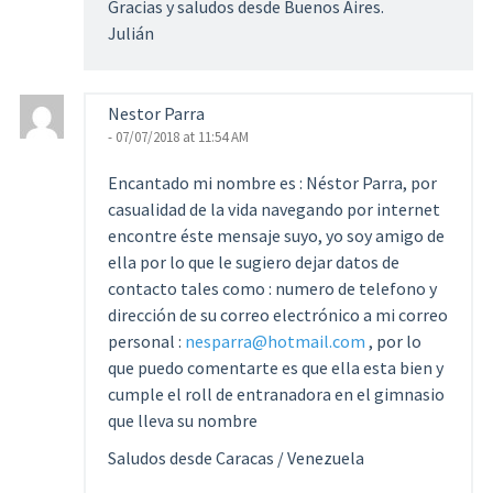
Gracias y saludos desde Buenos Aires.
Julián
Nestor Parra
- 07/07/2018 at 11:54 AM
Encantado mi nombre es : Néstor Parra, por
casualidad de la vida navegando por internet
encontre éste mensaje suyo, yo soy amigo de
ella por lo que le sugiero dejar datos de
contacto tales como : numero de telefono y
dirección de su correo electrónico a mi correo
personal :
nesparra@hotmail.com
, por lo
que puedo comentarte es que ella esta bien y
cumple el roll de entranadora en el gimnasio
que lleva su nombre
Saludos desde Caracas / Venezuela