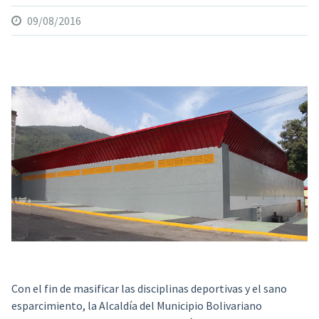
09/08/2016
Con el fin de masificar las disciplinas deportivas y el sano
esparcimiento,
la Alcaldía del Municipio Bolivariano