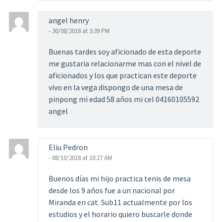
angel henry
- 30/08/2018 at 3:39 PM
Buenas tardes soy aficionado de esta deporte
me gustaria relacionarme mas con el nivel de
aficionados y los que practican este deporte
vivo en la vega dispongo de una mesa de
pinpong mi edad 58 años mi cel 04160105592
angel
Eliu Pedron
- 08/10/2018 at 10:27 AM
Buenos días mi hijo practica tenis de mesa
desde los 9 años fue a un nacional por
Miranda en cat. Sub11 actualmente por los
estudios y el horario quiero buscarle donde