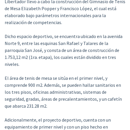
Libertador llevo a cabo la construcción del Gimnasio de Tenis
de Mesa Elizabeth Popper y Francisco López, el cual está
elaborado bajo parámetros internacionales para la
realización de competencias.
Dicho espacio deportivo, se encuentra ubicado en la avenida
Norte 9, entre las esquinas San Rafael y Talares de la
parroquia San José, y consta de un área de construcción de
1.753,12 m2 (1ra. etapa), los cuales están dividido en tres
niveles.
El área de tenis de mesa se sitúa en el primer nivel, y
comprende 900 m2. Además, se pueden hallar sanitarios en
los tres pisos, oficinas administrativas, sistemas de
seguridad, gradas, áreas de precalentamientos, y un cafetín
que abarca 231.28 m2.
Adicionalmente, el proyecto deportivo, cuenta con un
equipamiento de primer nivel y con un piso hecho en