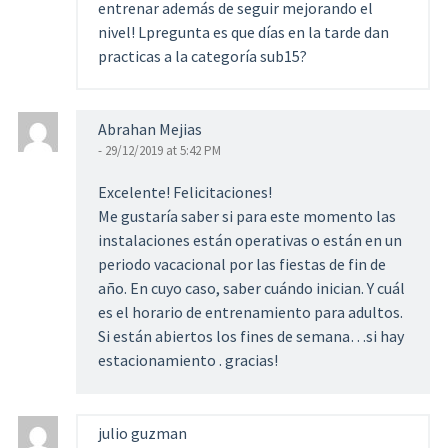
entrenar además de seguir mejorando el
nivel! Lpregunta es que días en la tarde dan
practicas a la categoría sub15?
Abrahan Mejias
- 29/12/2019 at 5:42 PM
Excelente! Felicitaciones!
Me gustaría saber si para este momento las
instalaciones están operativas o están en un
periodo vacacional por las fiestas de fin de
año. En cuyo caso, saber cuándo inician. Y cuál
es el horario de entrenamiento para adultos.
Si están abiertos los fines de semana…si hay
estacionamiento . gracias!
julio guzman