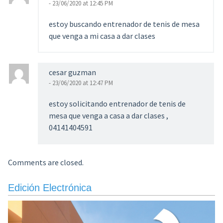
- 23/06/2020 at 12:45 PM
estoy buscando entrenador de tenis de mesa
que venga a mi casa a dar clases
cesar guzman
- 23/06/2020 at 12:47 PM
estoy solicitando entrenador de tenis de
mesa que venga a casa a dar clases ,
04141404591
Comments are closed.
Edición Electrónica