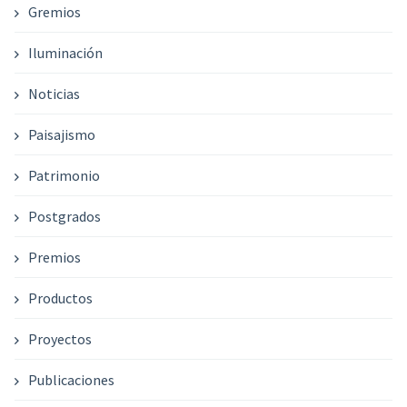
Gremios
Iluminación
Noticias
Paisajismo
Patrimonio
Postgrados
Premios
Productos
Proyectos
Publicaciones