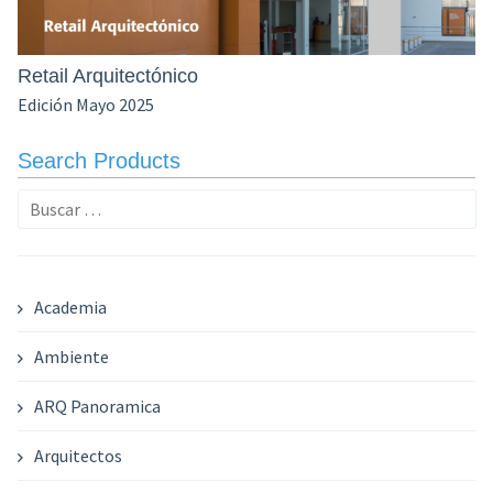
Retail Arquitectónico
Edición Mayo 2025
Search Products
Buscar:
Academia
Ambiente
ARQ Panoramica
Arquitectos