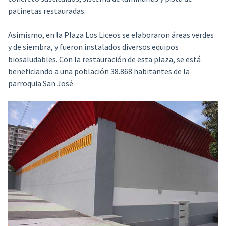
patinetas restauradas.
Asimismo, en la Plaza Los Liceos se elaboraron áreas verdes
y de siembra, y fueron instalados diversos equipos
biosaludables. Con la restauración de esta plaza, se está
beneficiando a una población 38.868 habitantes de la
parroquia San José.