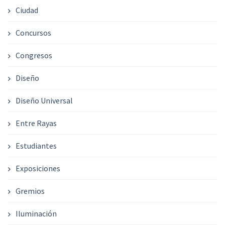
Ciudad
Concursos
Congresos
Diseño
Diseño Universal
Entre Rayas
Estudiantes
Exposiciones
Gremios
Iluminación