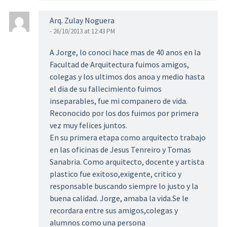
Arq. Zulay Noguera
- 26/10/2013 at 12:43 PM
A Jorge, lo conoci hace mas de 40 anos en la
Facultad de Arquitectura fuimos amigos,
colegas y los ultimos dos anoa y medio hasta
el dia de su fallecimiento fuimos
inseparables, fue mi companero de vida.
Reconocido por los dos fuimos por primera
vez muy felices juntos.
En su primera etapa como arquitecto trabajo
en las oficinas de Jesus Tenreiro y Tomas
Sanabria. Como arquitecto, docente y artista
plastico fue exitoso,exigente, critico y
responsable buscando siempre lo justo y la
buena calidad. Jorge, amaba la vida.Se le
recordara entre sus amigos,colegas y
alumnos como una persona