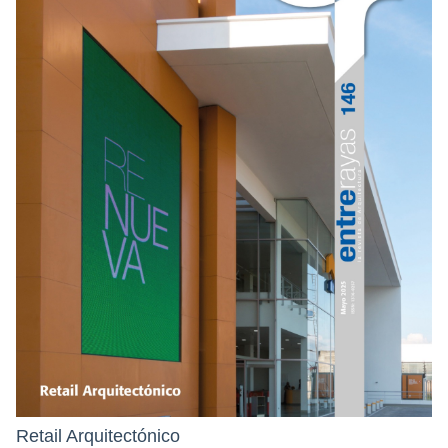
Retail Arquitectónico