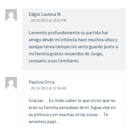
Edgar Laviosa M.
- 10/10/2013 at 10:01 PM
Lamento profundamente su partida fué
amigo desde mi infancia hace muchos años y
aunque tenia tiempo sin verlo guardo junto a
mi familia gratos recuerdos de Jorge,
consuelo a sus familiares.
Paulina Ortiz
- 26/10/2013 at 11:04 AM
Gracias… Es lindo saber lo que otros que no
eran su familia pensaban de el. Sigue vive en
su pintura y en muchas otras cosas… Te
amamos papi…