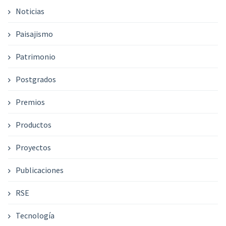
Noticias
Paisajismo
Patrimonio
Postgrados
Premios
Productos
Proyectos
Publicaciones
RSE
Tecnología