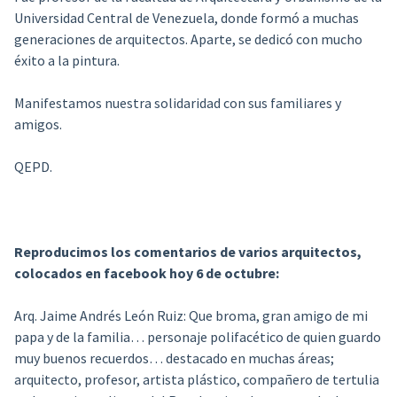
Universidad Central de Venezuela, donde formó a muchas
generaciones de arquitectos. Aparte, se dedicó con mucho
éxito a la pintura.
Manifestamos nuestra solidaridad con sus familiares y
amigos.
QEPD.
Reproducimos los comentarios de varios arquitectos,
colocados en facebook hoy 6 de octubre:
Arq. Jaime Andrés León Ruiz:
Que broma, gran amigo de mi
papa y de la familia… personaje polifacético de quien guardo
muy buenos recuerdos… destacado en muchas áreas;
arquitecto, profesor, artista plástico, compañero de tertulia