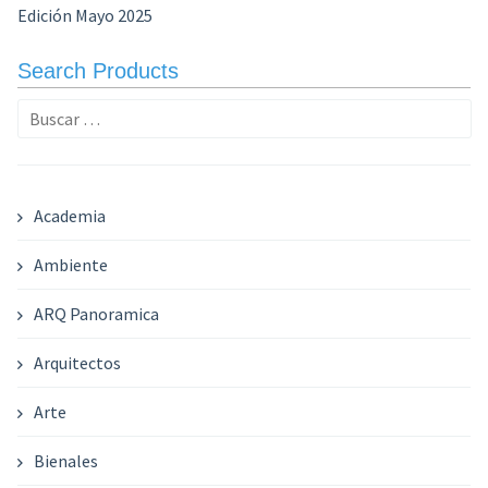
Edición Mayo 2025
Search Products
Buscar:
Academia
Ambiente
ARQ Panoramica
Arquitectos
Arte
Bienales