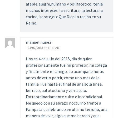
afable,alegre,humano y polifacetico, tenia
muchos intereses: la escritura, la lectura.la
cocina, karate,etc Que Dios lo reciba en su
Reino.
manuel nuñez
- 04/07/2015 at 11:11 AM
Hoy es 4 de julio del 2015, dia de quien
profesionalmente fue mi profesor, mi colega
y finalmente mi amigo. Lo acompañe horas
antes de verlo partir, como uno mas de la
familia. Fue hasta el final de una sola linea,
berraco, autotoctono y vernaculo.
Extraordinariamente culto e incondicional.
Me quedo con su abrazo nocturno frente a
Pampatar, celebrando en ultimo terruño, una
manera de vivir, algo que me heredo y que