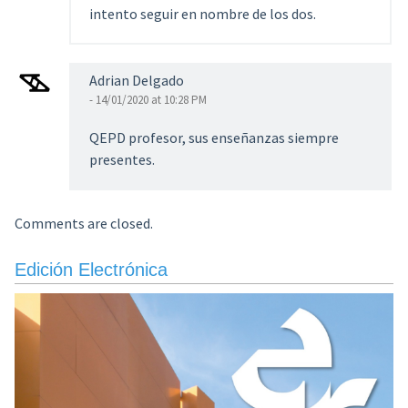
intento seguir en nombre de los dos.
Adrian Delgado
- 14/01/2020 at 10:28 PM
QEPD profesor, sus enseñanzas siempre
presentes.
Comments are closed.
Edición Electrónica