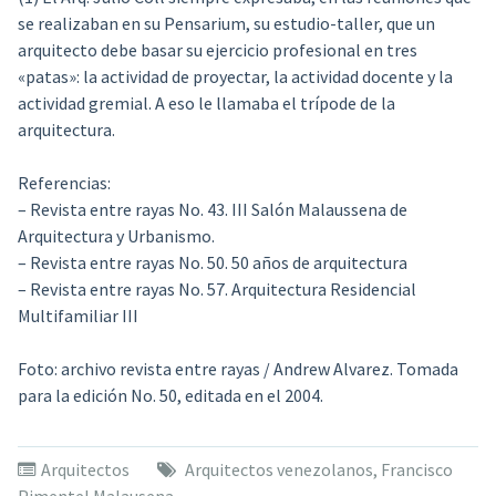
se realizaban en su Pensarium, su estudio-taller, que un
arquitecto debe basar su ejercicio profesional en tres
«patas»: la actividad de proyectar, la actividad docente y la
actividad gremial. A eso le llamaba el trípode de la
arquitectura.
Referencias:
– Revista entre rayas No. 43. III Salón Malaussena de
Arquitectura y Urbanismo.
– Revista entre rayas No. 50. 50 años de arquitectura
– Revista entre rayas No. 57. Arquitectura Residencial
Multifamiliar III
Foto:
archivo revista entre rayas / Andrew Alvarez. Tomada
para la edición No. 50, editada en el 2004.
Arquitectos
Arquitectos venezolanos
,
Francisco
Pimentel Malausena