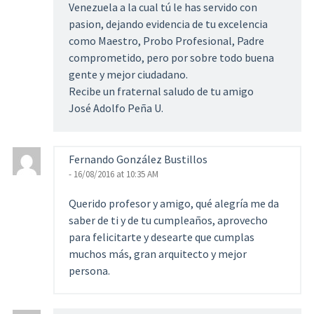
Venezuela a la cual tú le has servido con
pasion, dejando evidencia de tu excelencia
como Maestro, Probo Profesional, Padre
comprometido, pero por sobre todo buena
gente y mejor ciudadano.
Recibe un fraternal saludo de tu amigo
José Adolfo Peña U.
Fernando González Bustillos
- 16/08/2016 at 10:35 AM
Querido profesor y amigo, qué alegría me da
saber de ti y de tu cumpleaños, aprovecho
para felicitarte y desearte que cumplas
muchos más, gran arquitecto y mejor
persona.