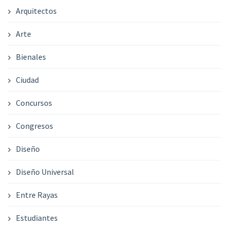
Arquitectos
Arte
Bienales
Ciudad
Concursos
Congresos
Diseño
Diseño Universal
Entre Rayas
Estudiantes