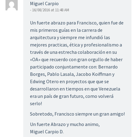
Miguel Carpio
- 16/08/2016 at 11:48 AM
Un fuerte abrazo para Francisco, quien fue de
mis primeros guías en la carrera de
arquitectura y siempre me infundió las
mejores practicas, ética y profesionalismo a
través de una estrecha colaboración en su
«OA» que recuerdo con gran orgullo de haber
participado conjuntamente con: Bernardo
Borges, Pablo Lasala, Jacobo Koiffman y
Edwing Otero en proyectos que que se
desarrollaron en tiempos en que Venezuela
era un país de gran futuro, como volverá
serlo!
Sobretodo, Francisco siempre un gran amigo!
Un fuerte Abrazo y mucho animo,
Miguel Carpio D.