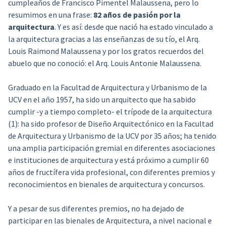
cumpleaños de Francisco Pimentel Malaussena, pero lo
resumimos en una frase:
82 años de pasión por la
arquitectura
. Y es así: desde que nació ha estado vinculado a
la arquitectura gracias a las enseñanzas de su tío, el Arq.
Louis Raimond Malaussena y por los gratos recuerdos del
abuelo que no conoció: el Arq. Louis Antonie Malaussena.
Graduado en la Facultad de Arquitectura y Urbanismo de la
UCV en el año 1957, ha sido un arquitecto que ha sabido
cumplir -y a tiempo completo- el trípode de la arquitectura
(1): ha sido profesor de Diseño Arquitectónico en la Facultad
de Arquitectura y Urbanismo de la UCV por 35 años; ha tenido
una amplia participación gremial en diferentes asociaciones
e instituciones de arquitectura y está próximo a cumplir 60
años de fructífera vida profesional, con diferentes premios y
reconocimientos en bienales de arquitectura y concursos.
Y a pesar de sus diferentes premios, no ha dejado de
participar en las bienales de Arquitectura, a nivel nacional e