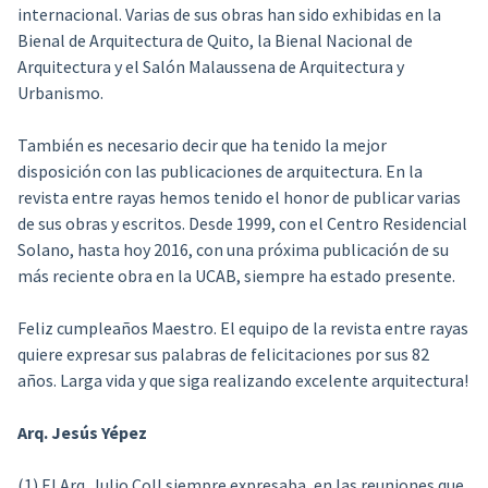
internacional. Varias de sus obras han sido exhibidas en la
Bienal de Arquitectura de Quito, la Bienal Nacional de
Arquitectura y el Salón Malaussena de Arquitectura y
Urbanismo.
También es necesario decir que ha tenido la mejor
disposición con las publicaciones de arquitectura. En la
revista entre rayas hemos tenido el honor de publicar varias
de sus obras y escritos. Desde 1999, con el Centro Residencial
Solano, hasta hoy 2016, con una próxima publicación de su
más reciente obra en la UCAB, siempre ha estado presente.
Feliz cumpleaños Maestro. El equipo de la revista entre rayas
quiere expresar sus palabras de felicitaciones por sus 82
años. Larga vida y que siga realizando excelente arquitectura!
Arq. Jesús Yépez
(1) El Arq. Julio Coll siempre expresaba, en las reuniones que