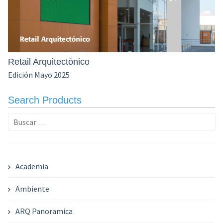
Retail Arquitectónico
Edición Mayo 2025
Search Products
Buscar:
Academia
Ambiente
ARQ Panoramica