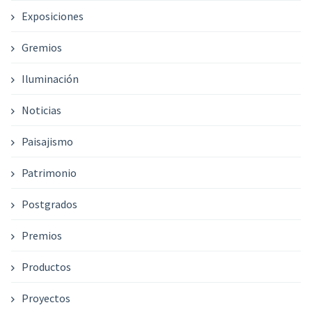
Exposiciones
Gremios
Iluminación
Noticias
Paisajismo
Patrimonio
Postgrados
Premios
Productos
Proyectos