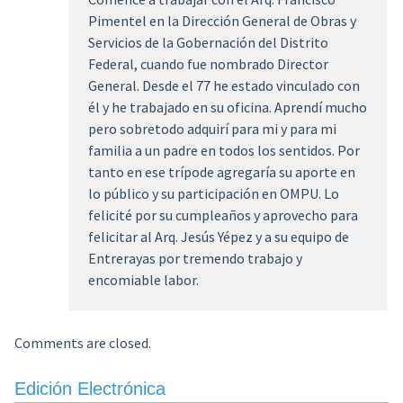
Pimentel en la Dirección General de Obras y
Servicios de la Gobernación del Distrito
Federal, cuando fue nombrado Director
General. Desde el 77 he estado vinculado con
él y he trabajado en su oficina. Aprendí mucho
pero sobretodo adquirí para mi y para mi
familia a un padre en todos los sentidos. Por
tanto en ese trípode agregaría su aporte en
lo público y su participación en OMPU. Lo
felicité por su cumpleaños y aprovecho para
felicitar al Arq. Jesús Yépez y a su equipo de
Entrerayas por tremendo trabajo y
encomiable labor.
Comments are closed.
Edición Electrónica