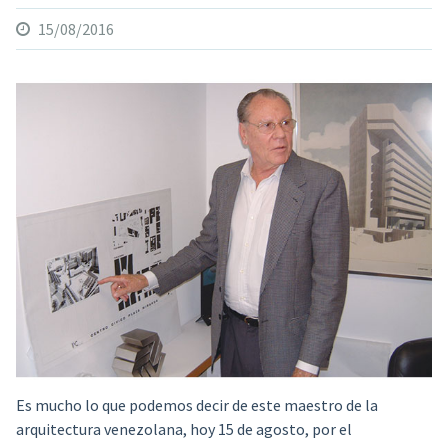
15/08/2016
Es mucho lo que podemos decir de este maestro de la
arquitectura venezolana,
hoy 15 de agosto, por el