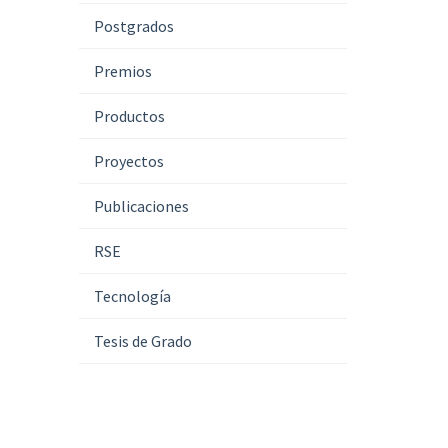
Postgrados
Premios
Productos
Proyectos
Publicaciones
RSE
Tecnología
Tesis de Grado