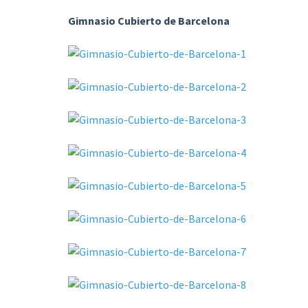
Gimnasio Cubierto de Barcelona