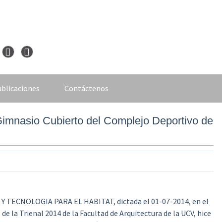
blicaciones
Contáctenos
imnasio Cubierto del Complejo Deportivo de
 Y TECNOLOGIA PARA EL HABITAT,
dictada el 01-07-2014, en el
la Trienal 2014 de la Facultad de Arquitectura de la UCV, hice