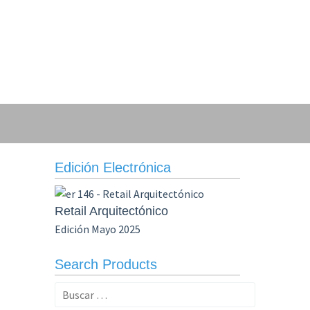
Edición Electrónica
Retail Arquitectónico
Edición Mayo 2025
Search Products
Buscar: