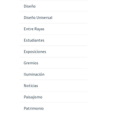
Diseño
Diseño Universal
Entre Rayas
Estudiantes
Exposiciones
Gremios
Iluminación
Noticias
Paisajismo
Patrimonio