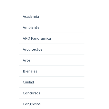
Academia
Ambiente
ARQ Panoramica
Arquitectos
Arte
Bienales
Ciudad
Concursos
Congresos