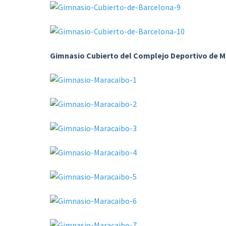
Gimnasio Cubierto del Complejo Deportivo de 