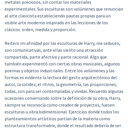
metales preciosos, sin contar los materiales
experimentales. Sus esculturas son volúmenes que renuncian
al arte clasicista estableciendo pautas propias para un
visible arte moderno inspirado en las lecciones de los
clásicos: orden, medida y proporción.
Reitero mi afinidad por las esculturas de Harry, me seducen,
son comunicativas, ante ellas siento una atracción
compartida, parte afectiva y parte racional. Algo que
también experimentó con ciertas obras musicales, algunos
poemas y objetos industriales. Entre los volúmenes y las
formas es evidente la lectura del gesto arquitectónico del
autor, la solidez, el ritmo, la geometría, las proporciones,
todas, son para ser contempladas y vividas. Recuerdo algunas
ocasiones conversando sobre la definición de su obra, Harry,
siempre se reconocía como creador de proyectos, fuesen
esculturas u obra bidimensional. Ejercicios donde todos los
planteamientos artísticos partían de la materia como
estructura transformable, donde el resultado debería de ser