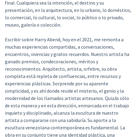
final. Cualquiera sea la intención, el destino y su
presentación, en la arquitectura, en lo urbano, lo doméstico,
lo comercial, lo cultural, lo social, lo público o lo privado,
museo, galería o colección.
Escribir sobre Harry Abend, hoy en el 2021, me remonta a
muchas experiencias compartidas, a conversaciones,
encuentros, vivencias y gratos recuerdos. Nuestro artista ha
ganado premios, condecoraciones, méritos y
reconocimientos. Arquitecto, artista, orfebre, su obra
completa está repleta de confluencias, entre recursos y
experiencias plásticas. Sorprende por su aparente
simplicidad, y es ahí donde reside el misterio, el genio y la
modernidad de los llamados artistas artesanos. Quizás sólo
de esta manera y en esta dirección, enmarcada en el trabajo
inquieto y disciplinado, alcanza la escultura de nuestro
artista a compararse con una sabiduría. Su aporte a la
escultura venezolana contemporánea es fundamental. La
obra en su conjunto tiene una identidad plástica, una