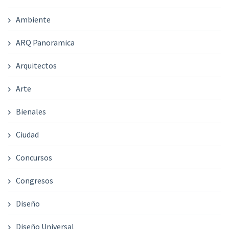
Ambiente
ARQ Panoramica
Arquitectos
Arte
Bienales
Ciudad
Concursos
Congresos
Diseño
Diseño Universal