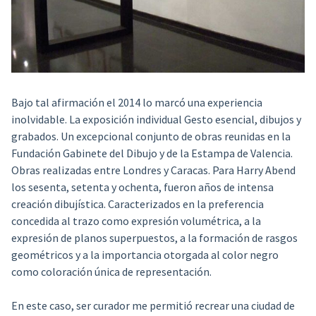
Bajo tal afirmación el 2014 lo marcó una experiencia
inolvidable. La exposición individual Gesto esencial, dibujos y
grabados. Un excepcional conjunto de obras reunidas en la
Fundación Gabinete del Dibujo y de la Estampa de Valencia.
Obras realizadas entre Londres y Caracas. Para Harry Abend
los sesenta, setenta y ochenta, fueron años de intensa
creación dibujística. Caracterizados en la preferencia
concedida al trazo como expresión volumétrica, a la
expresión de planos superpuestos, a la formación de rasgos
geométricos y a la importancia otorgada al color negro
como coloración única de representación.
En este caso, ser curador me permitió recrear una ciudad de