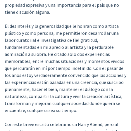
propiedad expresiva y una importancia para el país que no
tiene discusión alguna.
El desinterés y la generosidad que le honran como artista
plástico y como persona, me permitieron desarrollar una
labor curatorial e investigativa de fiel gratitud,
fundamentadas en mi aprecio al artista y la perdurable
admiración a su obra. He citado solo dos experiencias
memorables, entre muchas situaciones y momentos vividos
que perdurarán en mí por tiempo indefinido. Con el pasar de
los años estoy verdaderamente convencido que las acciones y
las experiencias están basadas en una creencia, que suscribo
plenamente, hacer el bien, mantener el diálogo con la
naturaleza, compartir la cultura y vivir la creación artística,
transforman y mejoran cualquier sociedad donde quiera se
encuentre, cualquiera sea su tiempo.
Con este breve escrito celebramos a Harry Abend, pero al