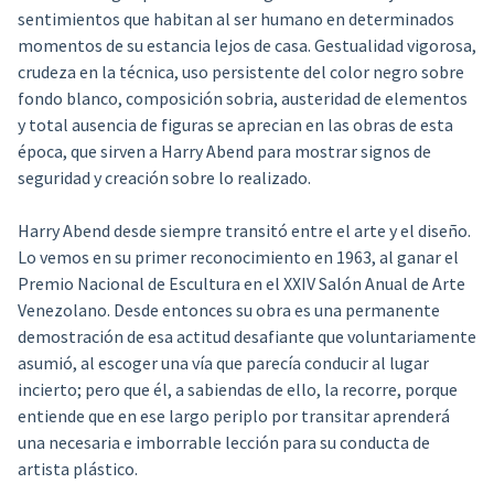
sentimientos que habitan al ser humano en determinados
momentos de su estancia lejos de casa. Gestualidad vigorosa,
crudeza en la técnica, uso persistente del color negro sobre
fondo blanco, composición sobria, austeridad de elementos
y total ausencia de figuras se aprecian en las obras de esta
época, que sirven a Harry Abend para mostrar signos de
seguridad y creación sobre lo realizado.
Harry Abend desde siempre transitó entre el arte y el diseño.
Lo vemos en su primer reconocimiento en 1963, al ganar el
Premio Nacional de Escultura en el XXIV Salón Anual de Arte
Venezolano. Desde entonces su obra es una permanente
demostración de esa actitud desafiante que voluntariamente
asumió, al escoger una vía que parecía conducir al lugar
incierto; pero que él, a sabiendas de ello, la recorre, porque
entiende que en ese largo periplo por transitar aprenderá
una necesaria e imborrable lección para su conducta de
artista plástico.