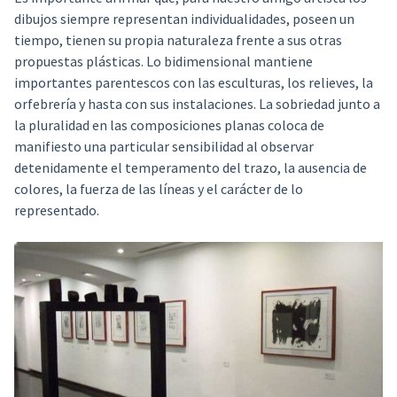
dibujos siempre representan individualidades, poseen un
tiempo, tienen su propia naturaleza frente a sus otras
propuestas plásticas. Lo bidimensional mantiene
importantes parentescos con las esculturas, los relieves, la
orfebrería y hasta con sus instalaciones. La sobriedad junto a
la pluralidad en las composiciones planas coloca de
manifiesto una particular sensibilidad al observar
detenidamente el temperamento del trazo, la ausencia de
colores, la fuerza de las líneas y el carácter de lo
representado.