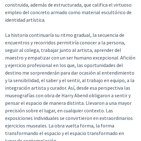
construida, además de estructurada, que califica el virtuoso
empleo del concreto armado como material escultórico de
identidad artística.
La historia continuaría su ritmo gradual, la secuencia de
encuentros y recorridos permitiría conocer a la persona,
seguir al colega, trabajar junto al artista, aprender del
maestro y empatizar con un ser humano excepcional. Afición
y ejercicio profesional en los que, las oportunidades del
destino me sorprenderán para dar ocasión al entendimiento
y la sensibilidad, el saber y el sentir, al trabajo en equipo, a la
integración artista y curador. Así, desde esa perspectiva las
museografías con obra de Harry Abend obligaron a sentir y
pensar el espacio de manera distinta. Llevaron a una mayor
precisión sobre el lugar, en cualquier contexto. Las
exposiciones individuales se convirtieron en extraordinarios
ejercicios museales. La obra vuelta forma, la forma
transformando el espacio y el espacio transformado en
lugar de contemplación.