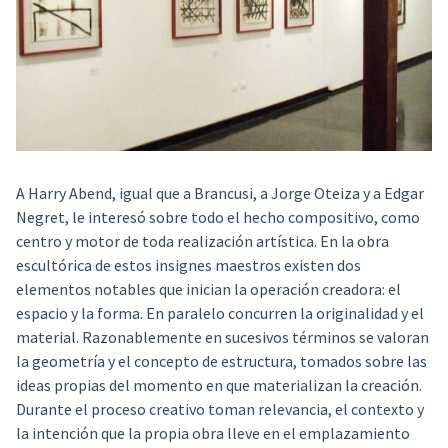
A Harry Abend, igual que a Brancusi, a Jorge Oteiza y a Edgar
Negret, le interesó sobre todo el hecho compositivo, como
centro y motor de toda realización artística. En la obra
escultórica de estos insignes maestros existen dos
elementos notables que inician la operación creadora: el
espacio y la forma. En paralelo concurren la originalidad y el
material. Razonablemente en sucesivos términos se valoran
la geometría y el concepto de estructura, tomados sobre las
ideas propias del momento en que materializan la creación.
Durante el proceso creativo toman relevancia, el contexto y
la intención que la propia obra lleve en el emplazamiento