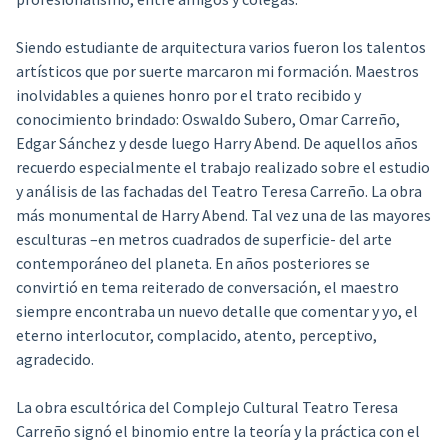
Siendo estudiante de arquitectura varios fueron los talentos
artísticos que por suerte marcaron mi formación. Maestros
inolvidables a quienes honro por el trato recibido y
conocimiento brindado: Oswaldo Subero, Omar Carreño,
Edgar Sánchez y desde luego Harry Abend. De aquellos años
recuerdo especialmente el trabajo realizado sobre el estudio
y análisis de las fachadas del Teatro Teresa Carreño. La obra
más monumental de Harry Abend. Tal vez una de las mayores
esculturas –en metros cuadrados de superficie- del arte
contemporáneo del planeta. En años posteriores se
convirtió en tema reiterado de conversación, el maestro
siempre encontraba un nuevo detalle que comentar y yo, el
eterno interlocutor, complacido, atento, perceptivo,
agradecido.
La obra escultórica del Complejo Cultural Teatro Teresa
Carreño signó el binomio entre la teoría y la práctica con el