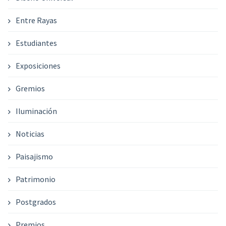
Entre Rayas
Estudiantes
Exposiciones
Gremios
Iluminación
Noticias
Paisajismo
Patrimonio
Postgrados
Premios