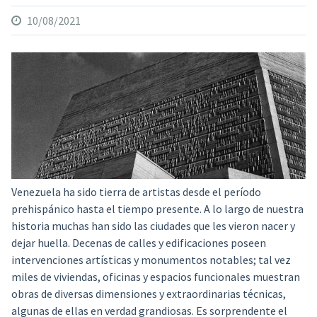
10/08/2021
Venezuela ha sido tierra de artistas desde el período
prehispánico hasta el tiempo presente.
A lo largo de nuestra
historia muchas han sido las ciudades que les vieron nacer y
dejar huella. Decenas de calles y edificaciones poseen
intervenciones artísticas y monumentos notables; tal vez
miles de viviendas, oficinas y espacios funcionales muestran
obras de diversas dimensiones y extraordinarias técnicas,
algunas de ellas en verdad grandiosas. Es sorprendente el