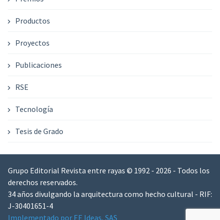
Productos
Proyectos
Publicaciones
RSE
Tecnología
Tesis de Grado
Grupo Editorial Revista entre rayas © 1992 - 2026 - Todos los
derechos reservados.
34 años divulgando la arquitectura como hecho cultural - RIF:
J-30401651-4
Implementado por EE Ideas, SAS