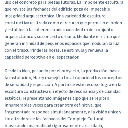
uso del concreto para piezas futuras. La imponente escultura
que reviste las fachadas del edificio goza de impecable
integridad arquitectónica. Una variedad de escultura
constructiva utilizada como el recurso que permitió el orden
y estableció la coherencia adecuada dentro del conjunto
arquitectónico y su contexto urbano. Mediante el ritmo que
generan infinidad de pequeños espacios que modulan la luz
con el trascurrir de las horas, se estimula y renueva la
capacidad perceptiva en el espectador.
Desde la idea, pasando por el proyecto, la producción, hasta
la instalación, Harry manejó a total capacidad los conceptos
de serialidad y repetición. A partir de este recurso logra en la
escultura constructiva un efecto de resonancia y de cualidad
estética, representando imágenes tipo que se repiten
innumerables veces para crear otra definitiva, que
fragmentada responde simultáneamente, a la visión única y
totalizadora de las fachadas del Complejo Cultural,
mostrando una realidad rigurosamente articulada,