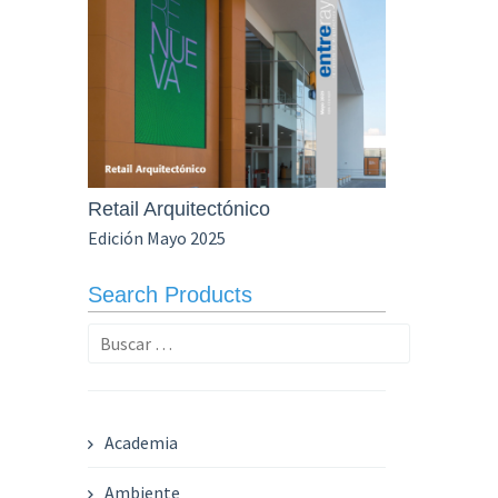
Retail Arquitectónico
Edición Mayo 2025
Search Products
Buscar:
Academia
Ambiente