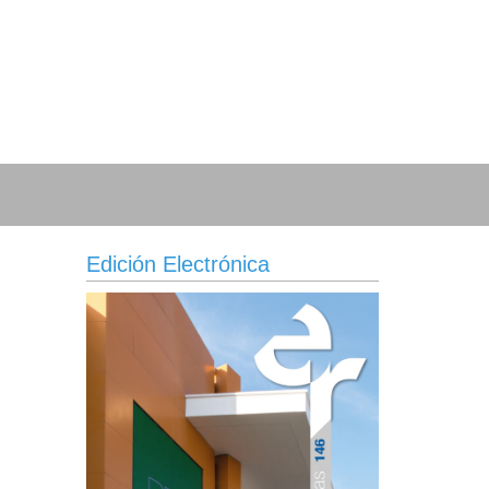
Edición Electrónica