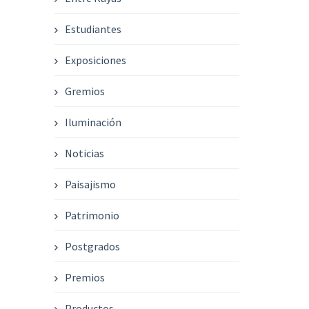
Estudiantes
Exposiciones
Gremios
Iluminación
Noticias
Paisajismo
Patrimonio
Postgrados
Premios
Productos