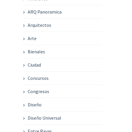
ARQ Panoramica
Arquitectos
Arte
Bienales
Ciudad
Concursos
Congresos
Diseño
Diseño Universal
Entre Rayas