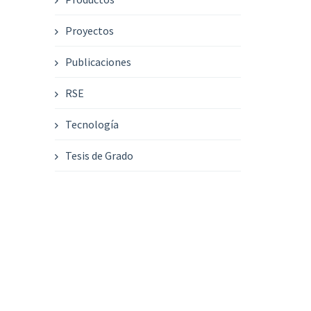
Proyectos
Publicaciones
RSE
Tecnología
Tesis de Grado