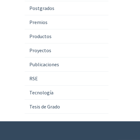
Postgrados
Premios
Productos
Proyectos
Publicaciones
RSE
Tecnología
Tesis de Grado