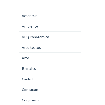
Academia
Ambiente
ARQ Panoramica
Arquitectos
Arte
Bienales
Ciudad
Concursos
Congresos