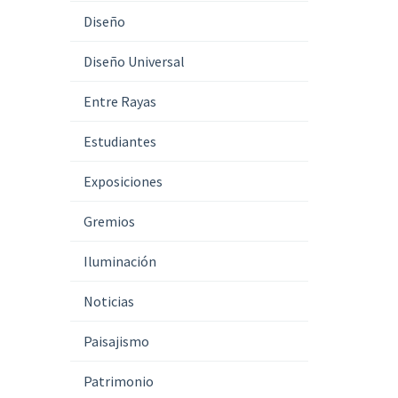
Diseño
Diseño Universal
Entre Rayas
Estudiantes
Exposiciones
Gremios
Iluminación
Noticias
Paisajismo
Patrimonio