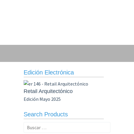
Edición Electrónica
Retail Arquitectónico
Edición Mayo 2025
Search Products
Buscar: