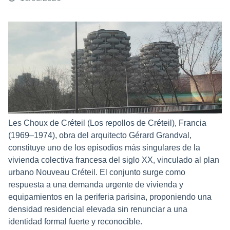
Les Choux de Créteil (Los repollos de Créteil), Francia
(1969–1974),
obra del arquitecto Gérard Grandval,
constituye uno de los episodios más singulares de la
vivienda colectiva francesa del siglo XX, vinculado al plan
urbano Nouveau Créteil. El conjunto surge como
respuesta a una demanda urgente de vivienda y
equipamientos en la periferia parisina, proponiendo una
densidad residencial elevada sin renunciar a una
identidad formal fuerte y reconocible.