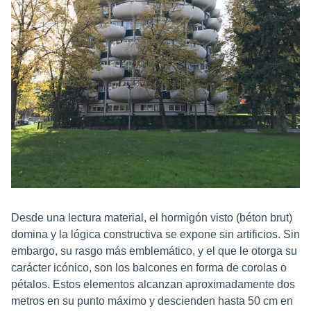
Desde una lectura material, el hormigón visto (béton brut)
domina y la lógica constructiva se expone sin artificios. Sin
embargo, su rasgo más emblemático, y el que le otorga su
carácter icónico, son los balcones en forma de corolas o
pétalos. Estos elementos alcanzan aproximadamente dos
metros en su punto máximo y descienden hasta 50 cm en