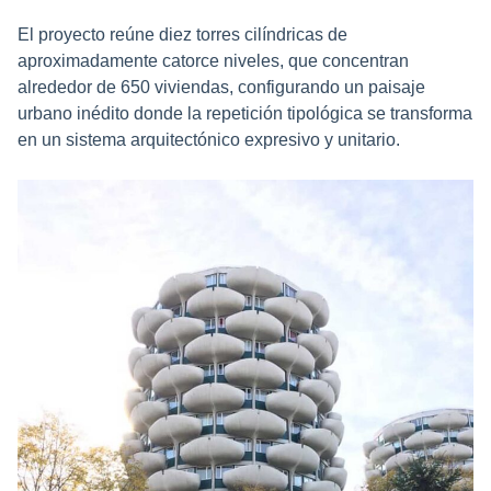
El proyecto reúne diez torres cilíndricas de
aproximadamente catorce niveles, que concentran
alrededor de 650 viviendas, configurando un paisaje
urbano inédito donde la repetición tipológica se transforma
en un sistema arquitectónico expresivo y unitario.