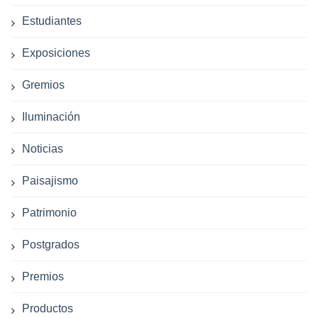
Estudiantes
Exposiciones
Gremios
Iluminación
Noticias
Paisajismo
Patrimonio
Postgrados
Premios
Productos