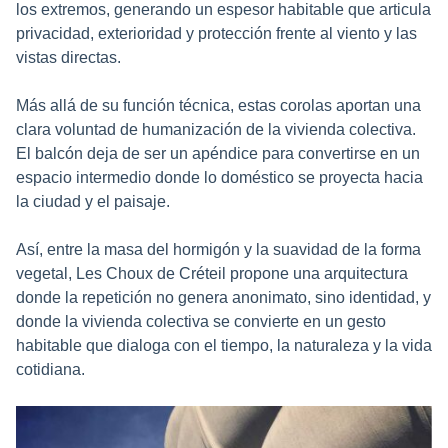
los extremos, generando un espesor habitable que articula
privacidad, exterioridad y protección frente al viento y las
vistas directas.
Más allá de su función técnica, estas corolas aportan una
clara voluntad de humanización de la vivienda colectiva.
El balcón deja de ser un apéndice para convertirse en un
espacio intermedio donde lo doméstico se proyecta hacia
la ciudad y el paisaje.
Así, entre la masa del hormigón y la suavidad de la forma
vegetal, Les Choux de Créteil propone una arquitectura
donde la repetición no genera anonimato, sino identidad, y
donde la vivienda colectiva se convierte en un gesto
habitable que dialoga con el tiempo, la naturaleza y la vida
cotidiana.