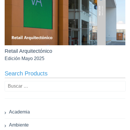
Retail Arquitectónico
Edición Mayo 2025
Search Products
Buscar:
Academia
Ambiente