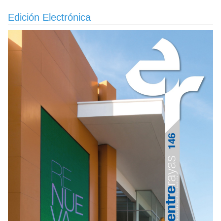
Edición Electrónica