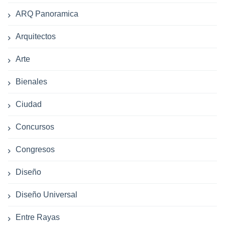
ARQ Panoramica
Arquitectos
Arte
Bienales
Ciudad
Concursos
Congresos
Diseño
Diseño Universal
Entre Rayas