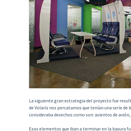
La siguiente gran estrategia del proyecto fue result
de Volaris nos percatamos que tenían una serie de 
consideraba desechos como son: asientos de avión, t
Esos elementos que iban a terminar en la basura fu