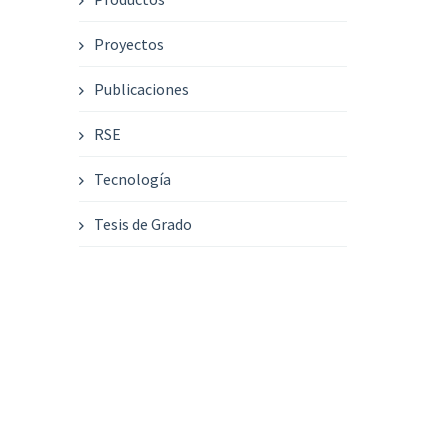
Proyectos
Publicaciones
RSE
Tecnología
Tesis de Grado