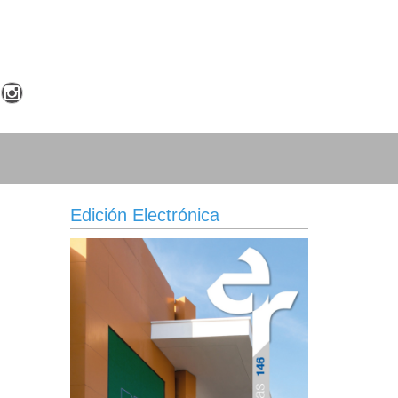
Edición Electrónica