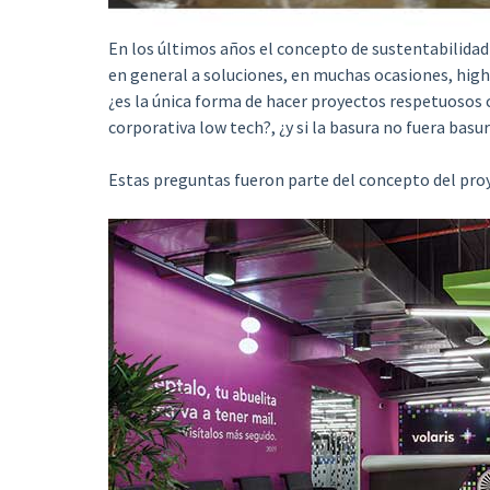
En los últimos años el concepto de sustentabilidad
en general a soluciones, en muchas ocasiones, hig
¿es la única forma de hacer proyectos respetuosos
corporativa low tech?, ¿y si la basura no fuera basu
Estas preguntas fueron parte del concepto del proy