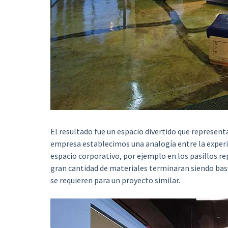
El resultado fue un espacio divertido que representa 
empresa establecimos una analogía entre la experienc
espacio corporativo, por ejemplo en los pasillos re
gran cantidad de materiales terminaran siendo basu
se requieren para un proyecto similar.