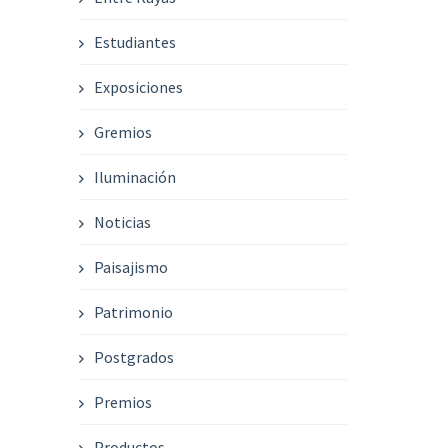
Estudiantes
Exposiciones
Gremios
Iluminación
Noticias
Paisajismo
Patrimonio
Postgrados
Premios
Productos