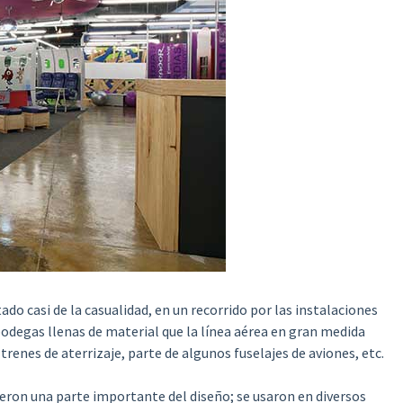
ado casi de la casualidad, en un recorrido por las instalaciones
bodegas llenas de material que la línea aérea en gran medida
renes de aterrizaje, parte de algunos fuselajes de aviones, etc.
eron una parte importante del diseño; se usaron en diversos