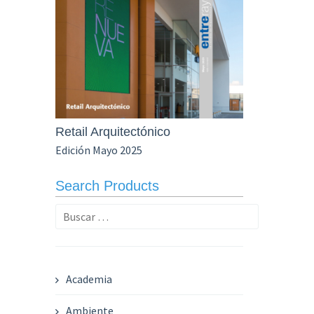
Retail Arquitectónico
Edición Mayo 2025
Search Products
Buscar:
Academia
Ambiente