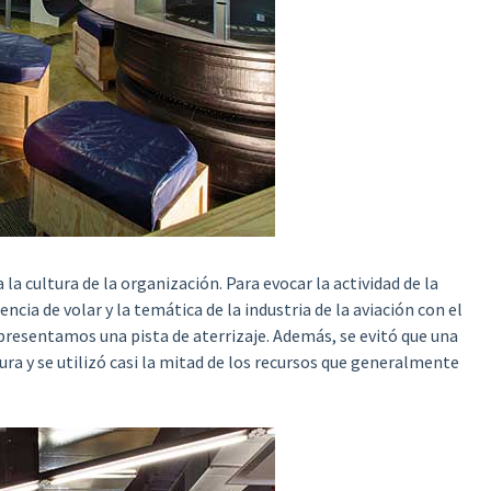
la cultura de la organización. Para evocar la actividad de la
ia de volar y la temática de la industria de la aviación con el
presentamos una pista de aterrizaje. Además, se evitó que una
ra y se utilizó casi la mitad de los recursos que generalmente