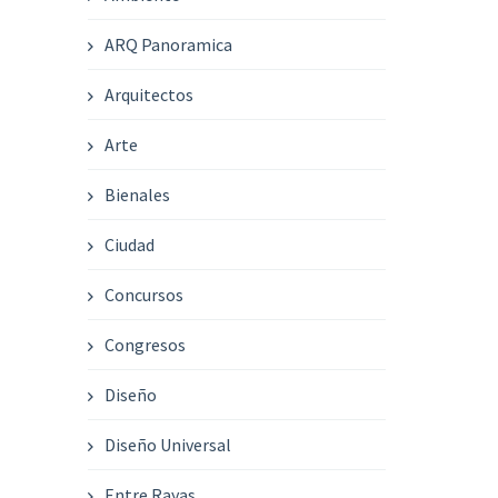
ARQ Panoramica
Arquitectos
Arte
Bienales
Ciudad
Concursos
Congresos
Diseño
Diseño Universal
Entre Rayas