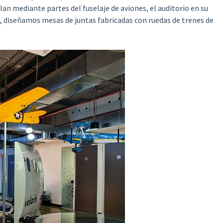
lan mediante partes del fuselaje de aviones, el auditorio en su
o, diseñamos mesas de juntas fabricadas con ruedas de trenes de