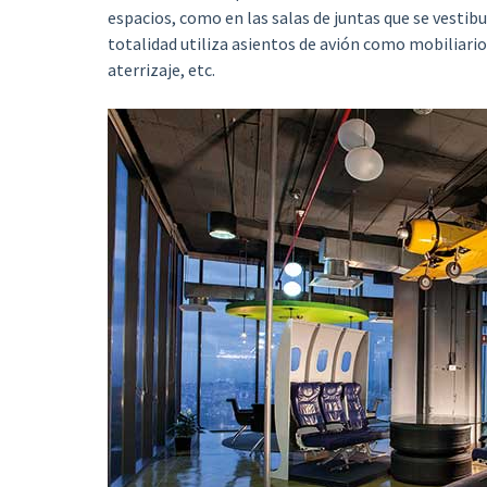
espacios, como en las salas de juntas que se vestibu
totalidad utiliza asientos de avión como mobiliari
aterrizaje, etc.