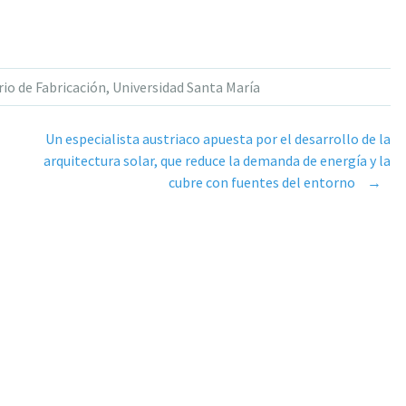
io de Fabricación
,
Universidad Santa María
Un especialista austriaco apuesta por el desarrollo de la
arquitectura solar, que reduce la demanda de energía y la
cubre con fuentes del entorno
→