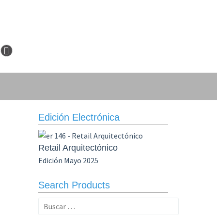
Edición Electrónica
Retail Arquitectónico
Edición Mayo 2025
Search Products
Buscar: