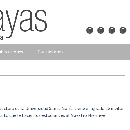
blicaciones
Contáctenos
itectura de la Universidad Santa María,
tiene el agrado de invitar
buto que le hacen los estudiantes al Maestro Niemeyer