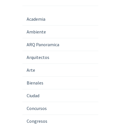
Academia
Ambiente
ARQ Panoramica
Arquitectos
Arte
Bienales
Ciudad
Concursos
Congresos