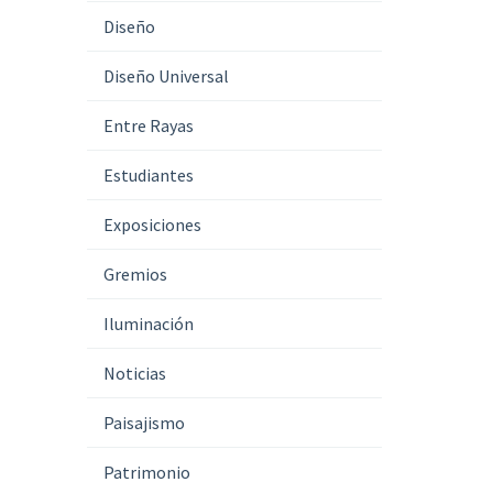
Diseño
Diseño Universal
Entre Rayas
Estudiantes
Exposiciones
Gremios
Iluminación
Noticias
Paisajismo
Patrimonio