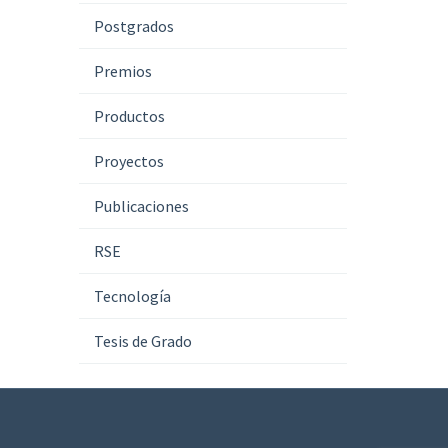
Postgrados
Premios
Productos
Proyectos
Publicaciones
RSE
Tecnología
Tesis de Grado