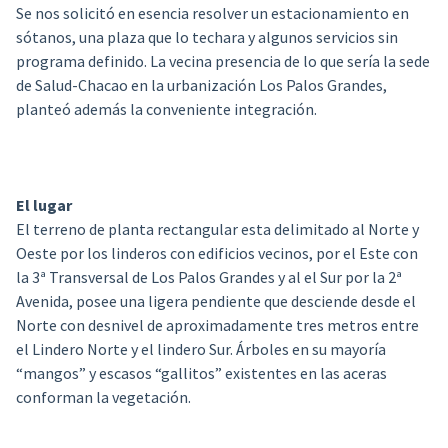
Se nos solicitó en esencia resolver un estacionamiento en
sótanos, una plaza que lo techara y algunos servicios sin
programa definido. La vecina presencia de lo que sería la sede
de Salud-Chacao en la urbanización Los Palos Grandes,
planteó además la conveniente integración.
El lugar
El terreno de planta rectangular esta delimitado al Norte y
Oeste por los linderos con edificios vecinos, por el Este con
la 3ª Transversal de Los Palos Grandes y al el Sur por la 2ª
Avenida, posee una ligera pendiente que desciende desde el
Norte con desnivel de aproximadamente tres metros entre
el Lindero Norte y el lindero Sur. Árboles en su mayoría
“mangos” y escasos “gallitos” existentes en las aceras
conforman la vegetación.