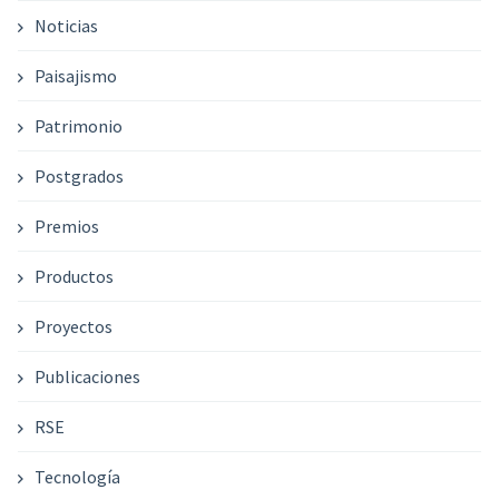
Noticias
Paisajismo
Patrimonio
Postgrados
Premios
Productos
Proyectos
Publicaciones
RSE
Tecnología