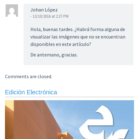
Johan López
- 13/10/2016 at 2:27 PM
Hola, buenas tardes. ¿Habrá forma alguna de
visualizar las imágenes que no se encuentran
disponibles en este artículo?
De antemano, gracias.
Comments are closed.
Edición Electrónica