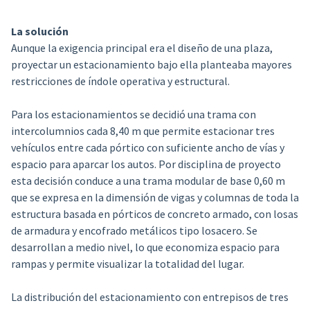
La solución
Aunque la exigencia principal era el diseño de una plaza,
proyectar un estacionamiento bajo ella planteaba mayores
restricciones de índole operativa y estructural.
Para los estacionamientos se decidió una trama con
intercolumnios cada 8,40 m que permite estacionar tres
vehículos entre cada pórtico con suficiente ancho de vías y
espacio para aparcar los autos. Por disciplina de proyecto
esta decisión conduce a una trama modular de base 0,60 m
que se expresa en la dimensión de vigas y columnas de toda la
estructura basada en pórticos de concreto armado, con losas
de armadura y encofrado metálicos tipo losacero. Se
desarrollan a medio nivel, lo que economiza espacio para
rampas y permite visualizar la totalidad del lugar.
La distribución del estacionamiento con entrepisos de tres