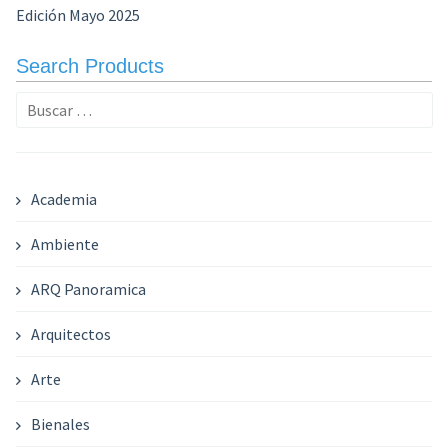
Edición Mayo 2025
Search Products
Buscar:
Academia
Ambiente
ARQ Panoramica
Arquitectos
Arte
Bienales