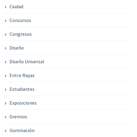
Ciudad
Concursos
Congresos
Diseño
Diseño Universal
Entre Rayas
Estudiantes
Exposiciones
Gremios
Iluminación