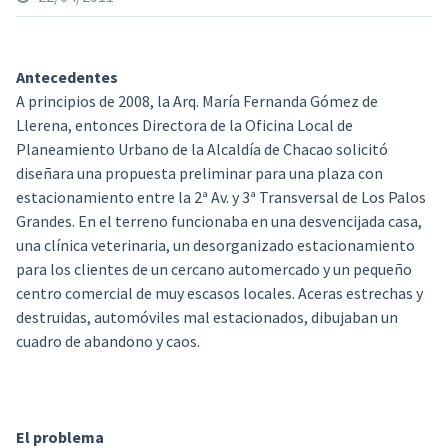
Antecedentes
A principios de 2008, la Arq. María Fernanda Gómez de
Llerena, entonces Directora de la Oficina Local de
Planeamiento Urbano de la Alcaldía de Chacao
solicitó
diseñara una propuesta preliminar para una plaza con
estacionamiento entre la 2ª Av. y 3ª Transversal de Los Palos
Grandes. En el terreno funcionaba en una desvencijada casa,
una clínica veterinaria, un desorganizado estacionamiento
para los clientes de un cercano automercado y un pequeño
centro comercial de muy escasos locales. Aceras estrechas y
destruidas, automóviles mal estacionados, dibujaban un
cuadro de abandono y caos.
El problema