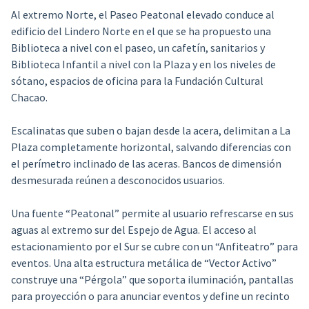
Al extremo Norte, el Paseo Peatonal elevado conduce al
edificio del Lindero Norte en el que se ha propuesto una
Biblioteca a nivel con el paseo, un cafetín, sanitarios y
Biblioteca Infantil a nivel con la Plaza y en los niveles de
sótano, espacios de oficina para la Fundación Cultural
Chacao.
Escalinatas que suben o bajan desde la acera, delimitan a La
Plaza completamente horizontal, salvando diferencias con
el perímetro inclinado de las aceras. Bancos de dimensión
desmesurada reúnen a desconocidos usuarios.
Una fuente “Peatonal” permite al usuario refrescarse en sus
aguas al extremo sur del Espejo de Agua. El acceso al
estacionamiento por el Sur se cubre con un “Anfiteatro” para
eventos. Una alta estructura metálica de “Vector Activo”
construye una “Pérgola” que soporta iluminación, pantallas
para proyección o para anunciar eventos y define un recinto