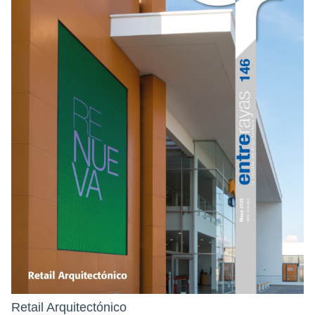
Retail Arquitectónico