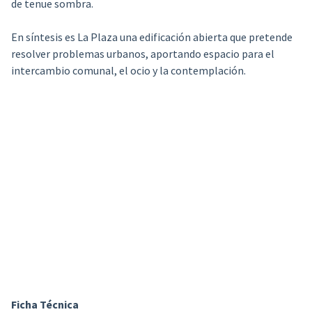
de tenue sombra.
En síntesis es La Plaza una edificación abierta que pretende
resolver problemas urbanos, aportando espacio para el
intercambio comunal, el ocio y la contemplación.
Ficha Técnica