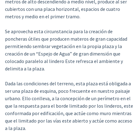
metros de alto descendiendo a medio nivel, produce al ser
cubiertos con una placa horizontal, espacios de cuatro
metros y medio en el primer tramo.
Se aprovecha esta circunstancia para la creación de
poncheras útiles que producen materos de gran capacidad
permitiendo sembrar vegetación en la propia plaza y la
creación de un “Espejo de Agua” de gran dimensión que
colocado paralelo al lindero Este refresca el ambiente y
delimita a la plaza.
Dada las condiciones del terreno, esta plaza está obligada a
ser una plaza de esquina, poco frecuente en nuestro paisaje
urbano. Ello conlleva, a la concepción de un perímetro en el
que la respuesta para el borde limitado por los linderos, este
conformada por edificación, que actúe como muro mientras
que el limitado por las vías este abierto y actúe como acceso
a la plaza.