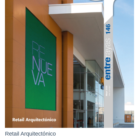
Retail Arquitectónico