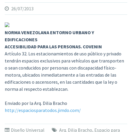
26/07/2013
NORMA VENEZOLANA ENTORNO URBANO Y
EDIFICACIONES
ACCESIBILIDAD PARA LAS PERSONAS. COVENIN
Artículo 32.
Los estacionamientos de uso público y privado
tendrán espacios exclusivos para vehículos que transporten
o sean conducidos por personas con discapacidad físico-
motora, ubicados inmediatamente a las entradas de las
edificaciones o ascensores, en las cantidades que la ley o
norma al respecto establezcan.
Enviado por la Arq. Dilia Bracho
http://espaciosparatodos.jimdo.com/
Diseño Universal
Arq. Dilia Bracho
,
Espacio para