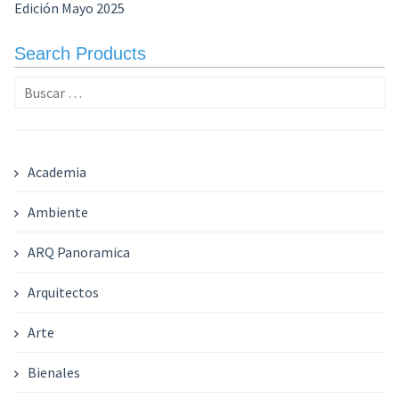
Edición Mayo 2025
Search Products
Buscar:
Academia
Ambiente
ARQ Panoramica
Arquitectos
Arte
Bienales