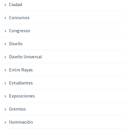
Ciudad
Concursos
Congresos
Diseño
Diseño Universal
Entre Rayas
Estudiantes
Exposiciones
Gremios
Iluminación