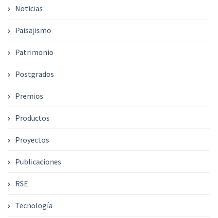
Noticias
Paisajismo
Patrimonio
Postgrados
Premios
Productos
Proyectos
Publicaciones
RSE
Tecnología