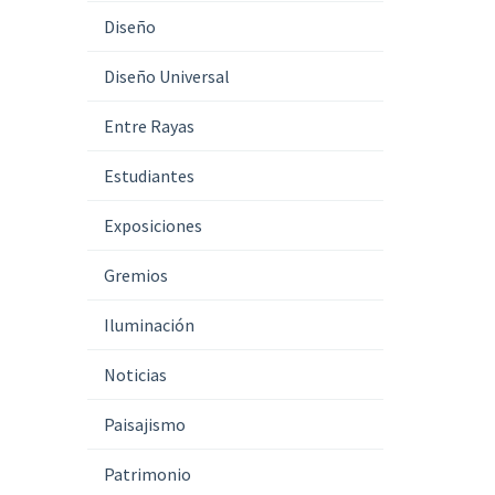
Diseño
Diseño Universal
Entre Rayas
Estudiantes
Exposiciones
Gremios
Iluminación
Noticias
Paisajismo
Patrimonio