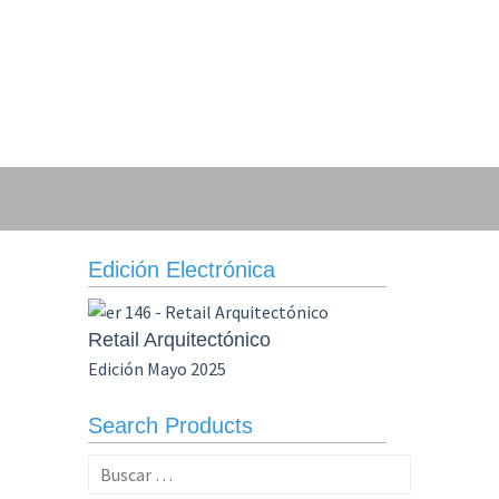
Edición Electrónica
Retail Arquitectónico
Edición Mayo 2025
Search Products
Buscar: