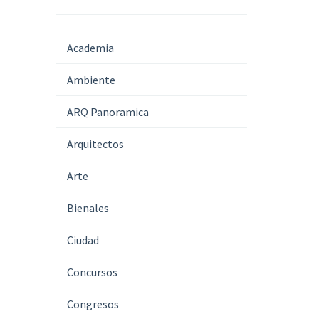
Academia
Ambiente
ARQ Panoramica
Arquitectos
Arte
Bienales
Ciudad
Concursos
Congresos