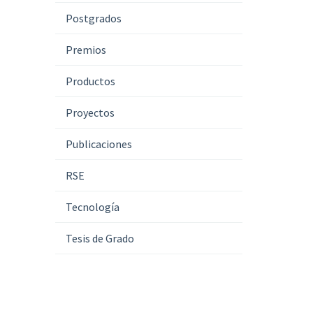
Postgrados
Premios
Productos
Proyectos
Publicaciones
RSE
Tecnología
Tesis de Grado