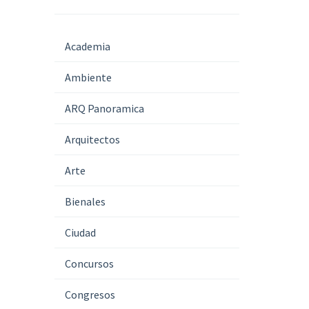
Academia
Ambiente
ARQ Panoramica
Arquitectos
Arte
Bienales
Ciudad
Concursos
Congresos