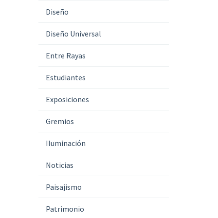
Diseño
Diseño Universal
Entre Rayas
Estudiantes
Exposiciones
Gremios
Iluminación
Noticias
Paisajismo
Patrimonio