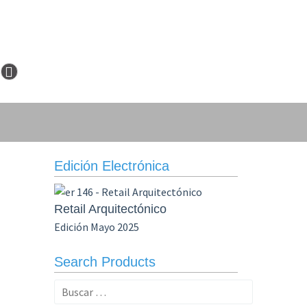
Edición Electrónica
Retail Arquitectónico
Edición Mayo 2025
Search Products
Buscar: