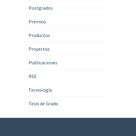
Postgrados
Premios
Productos
Proyectos
Publicaciones
RSE
Tecnología
Tesis de Grado