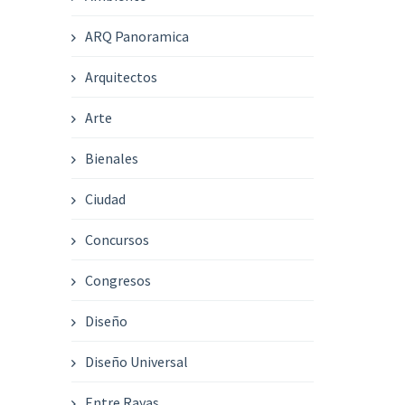
ARQ Panoramica
Arquitectos
Arte
Bienales
Ciudad
Concursos
Congresos
Diseño
Diseño Universal
Entre Rayas