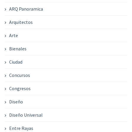
ARQ Panoramica
Arquitectos
Arte
Bienales
Ciudad
Concursos
Congresos
Diseño
Diseño Universal
Entre Rayas