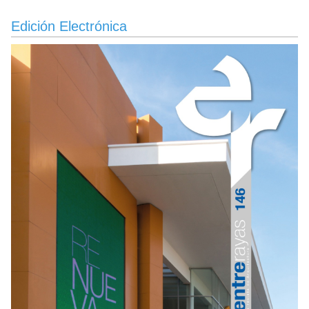
Edición Electrónica