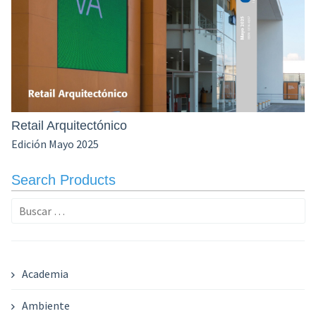
Retail Arquitectónico
Edición Mayo 2025
Search Products
Buscar:
Academia
Ambiente