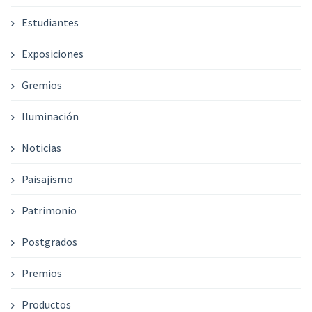
Estudiantes
Exposiciones
Gremios
Iluminación
Noticias
Paisajismo
Patrimonio
Postgrados
Premios
Productos