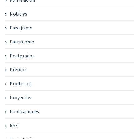
Noticias
Paisajismo
Patrimonio
Postgrados
Premios
Productos
Proyectos
Publicaciones
RSE