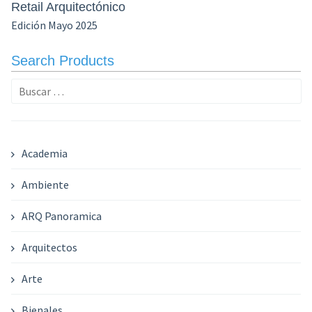
Retail Arquitectónico
Edición Mayo 2025
Search Products
Buscar:
Academia
Ambiente
ARQ Panoramica
Arquitectos
Arte
Bienales