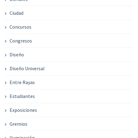
Ciudad
Concursos
Congresos
Diseño
Diseño Universal
Entre Rayas
Estudiantes
Exposiciones
Gremios
Iluminación