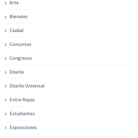
Arte
Bienales
Ciudad
Concursos
Congresos
Diseño
Diseño Universal
Entre Rayas
Estudiantes
Exposiciones