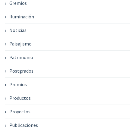
Gremios
Iluminación
Noticias
Paisajismo
Patrimonio
Postgrados
Premios
Productos
Proyectos
Publicaciones