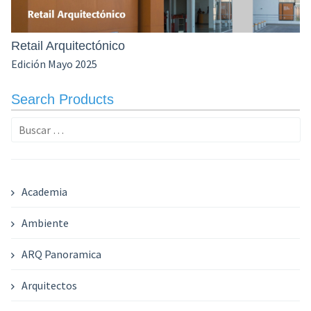
Retail Arquitectónico
Edición Mayo 2025
Search Products
Buscar:
Academia
Ambiente
ARQ Panoramica
Arquitectos