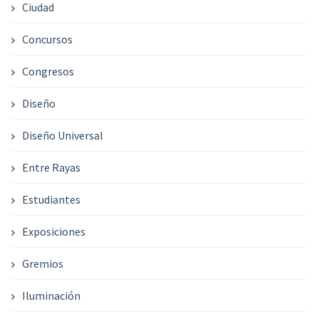
Ciudad
Concursos
Congresos
Diseño
Diseño Universal
Entre Rayas
Estudiantes
Exposiciones
Gremios
Iluminación