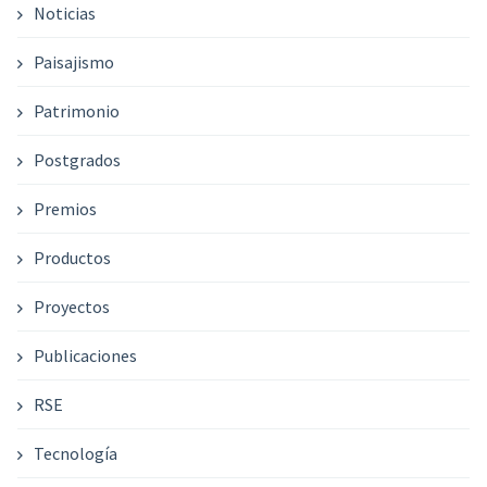
Noticias
Paisajismo
Patrimonio
Postgrados
Premios
Productos
Proyectos
Publicaciones
RSE
Tecnología