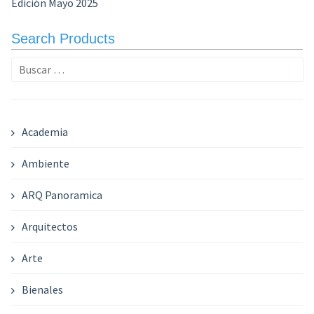
Edición Mayo 2025
Search Products
Buscar:
Academia
Ambiente
ARQ Panoramica
Arquitectos
Arte
Bienales