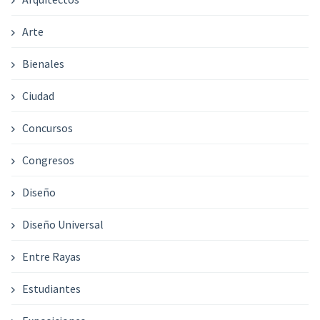
Arte
Bienales
Ciudad
Concursos
Congresos
Diseño
Diseño Universal
Entre Rayas
Estudiantes