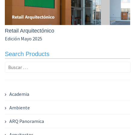
Retail Arquitectónico
Edición Mayo 2025
Search Products
Buscar:
Academia
Ambiente
ARQ Panoramica
Arquitectos