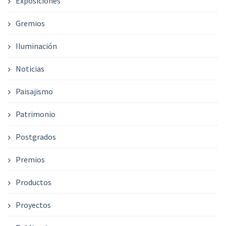
Exposiciones
Gremios
Iluminación
Noticias
Paisajismo
Patrimonio
Postgrados
Premios
Productos
Proyectos