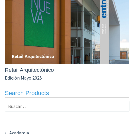
Retail Arquitectónico
Edición Mayo 2025
Search Products
Buscar:
Academia