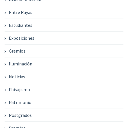
Entre Rayas
Estudiantes
Exposiciones
Gremios
Iluminación
Noticias
Paisajismo
Patrimonio
Postgrados