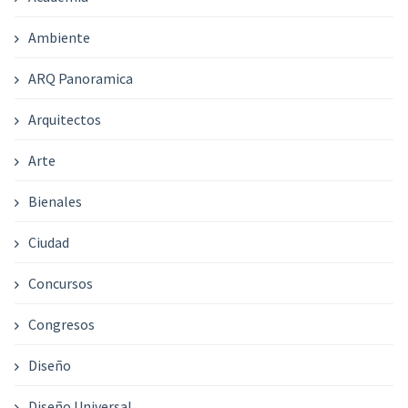
Ambiente
ARQ Panoramica
Arquitectos
Arte
Bienales
Ciudad
Concursos
Congresos
Diseño
Diseño Universal