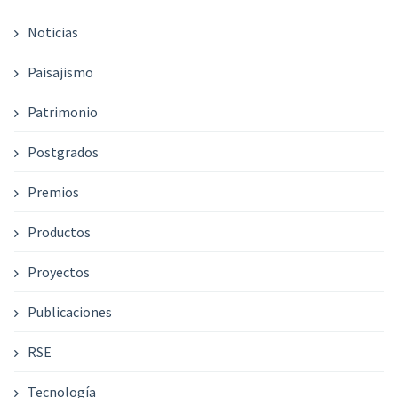
Noticias
Paisajismo
Patrimonio
Postgrados
Premios
Productos
Proyectos
Publicaciones
RSE
Tecnología