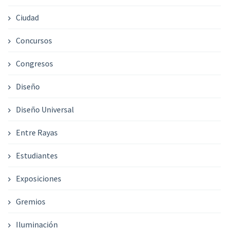
Ciudad
Concursos
Congresos
Diseño
Diseño Universal
Entre Rayas
Estudiantes
Exposiciones
Gremios
Iluminación