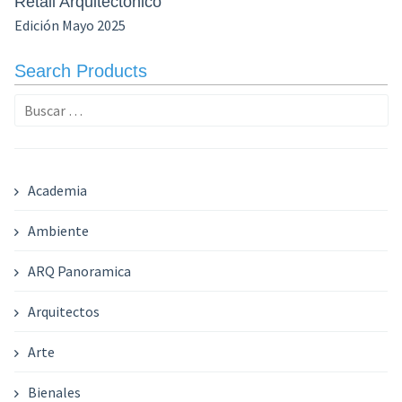
Retail Arquitectónico
Edición Mayo 2025
Search Products
Buscar:
Academia
Ambiente
ARQ Panoramica
Arquitectos
Arte
Bienales