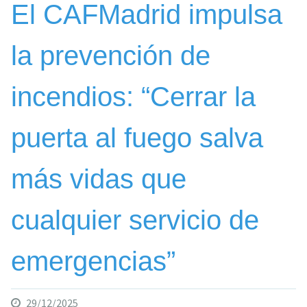
El CAFMadrid impulsa
la prevención de
incendios: “Cerrar la
puerta al fuego salva
más vidas que
cualquier servicio de
emergencias”
29/12/2025