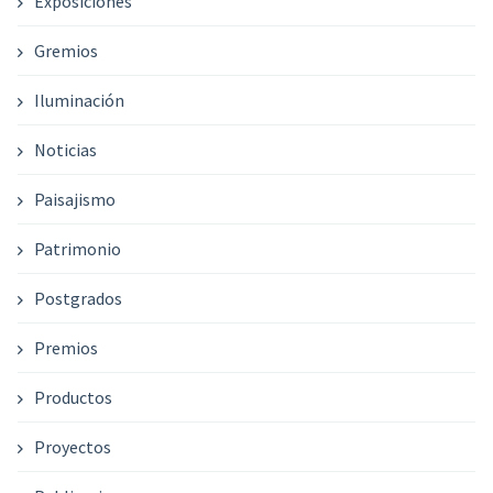
Exposiciones
Gremios
Iluminación
Noticias
Paisajismo
Patrimonio
Postgrados
Premios
Productos
Proyectos