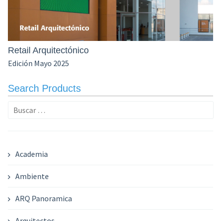
Retail Arquitectónico
Edición Mayo 2025
Search Products
Buscar:
Academia
Ambiente
ARQ Panoramica
Arquitectos