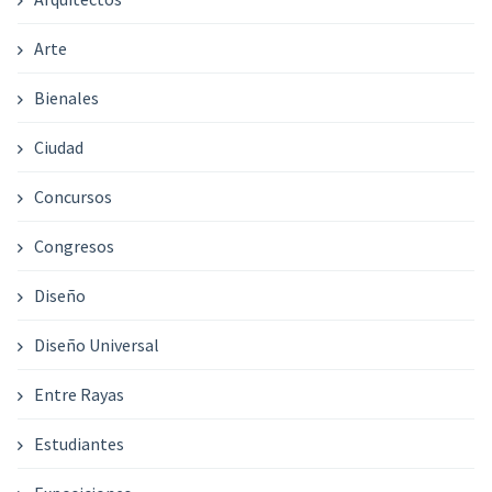
Arte
Bienales
Ciudad
Concursos
Congresos
Diseño
Diseño Universal
Entre Rayas
Estudiantes