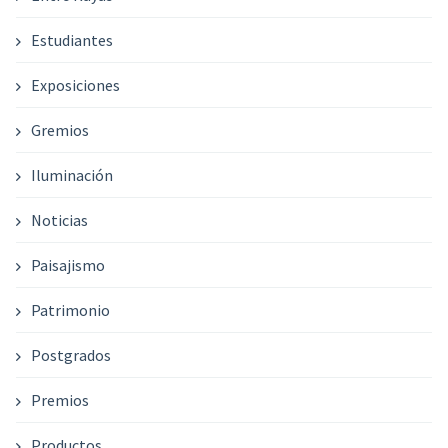
Estudiantes
Exposiciones
Gremios
Iluminación
Noticias
Paisajismo
Patrimonio
Postgrados
Premios
Productos