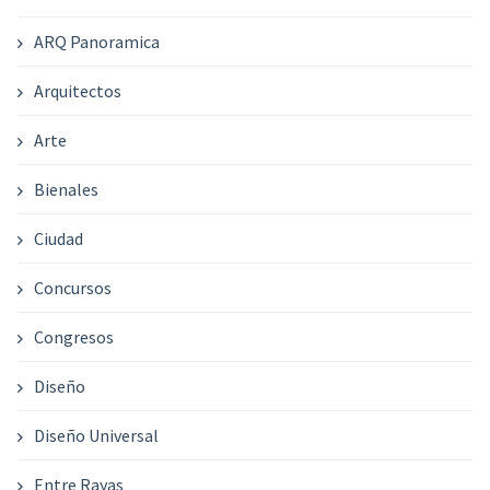
ARQ Panoramica
Arquitectos
Arte
Bienales
Ciudad
Concursos
Congresos
Diseño
Diseño Universal
Entre Rayas