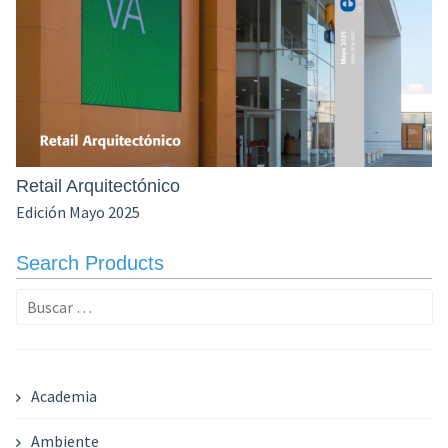
Retail Arquitectónico
Edición Mayo 2025
Search Products
Buscar:
Academia
Ambiente