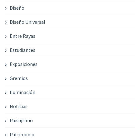
Diseño
Diseño Universal
Entre Rayas
Estudiantes
Exposiciones
Gremios
Iluminación
Noticias
Paisajismo
Patrimonio