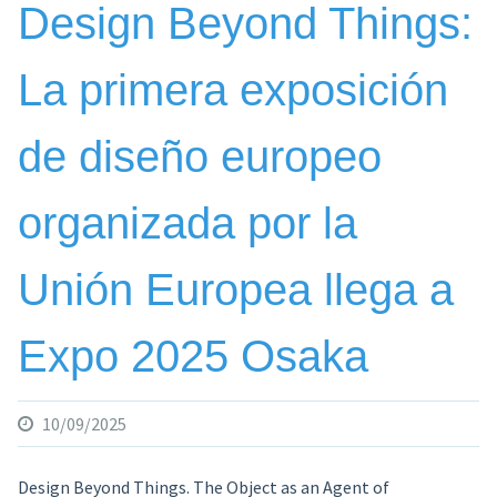
Design Beyond Things:
La primera exposición
de diseño europeo
organizada por la
Unión Europea llega a
Expo 2025 Osaka
10/09/2025
Design Beyond Things. The Object as an Agent of