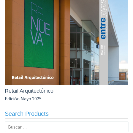
Retail Arquitectónico
Edición Mayo 2025
Search Products
Buscar: