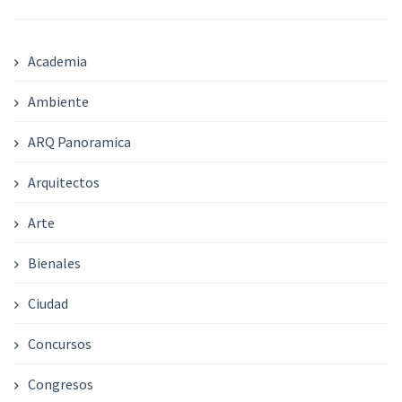
Academia
Ambiente
ARQ Panoramica
Arquitectos
Arte
Bienales
Ciudad
Concursos
Congresos