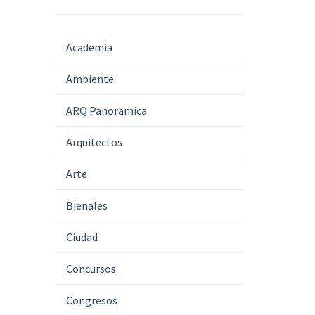
Academia
Ambiente
ARQ Panoramica
Arquitectos
Arte
Bienales
Ciudad
Concursos
Congresos