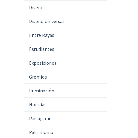
Diseño
Diseño Universal
Entre Rayas
Estudiantes
Exposiciones
Gremios
Iluminación
Noticias
Paisajismo
Patrimonio