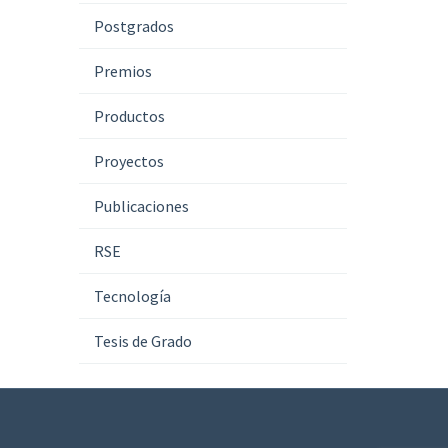
Postgrados
Premios
Productos
Proyectos
Publicaciones
RSE
Tecnología
Tesis de Grado