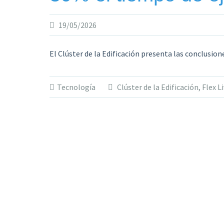
19/05/2026
El Clúster de la Edificación presenta las conclusio
Tecnología
Clúster de la Edificación
,
Flex L