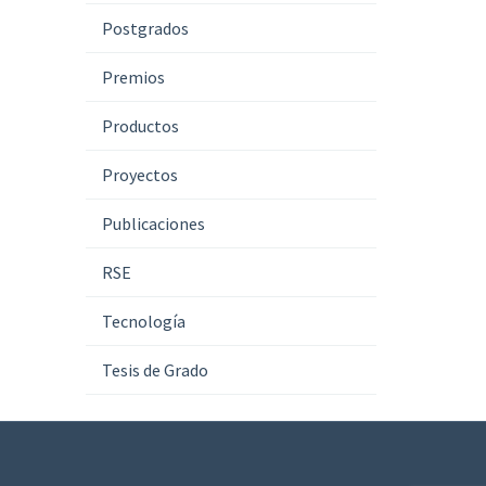
Postgrados
Premios
Productos
Proyectos
Publicaciones
RSE
Tecnología
Tesis de Grado