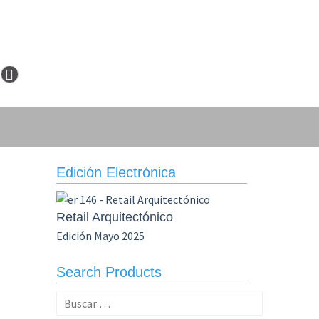
Edición Electrónica
Retail Arquitectónico
Edición Mayo 2025
Search Products
Buscar: