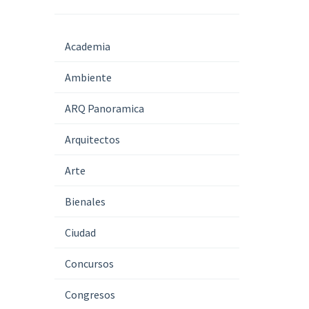
Academia
Ambiente
ARQ Panoramica
Arquitectos
Arte
Bienales
Ciudad
Concursos
Congresos