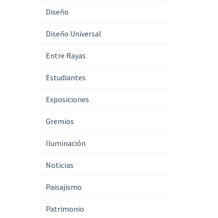
Diseño
Diseño Universal
Entre Rayas
Estudiantes
Exposiciones
Gremios
Iluminación
Noticias
Paisajismo
Patrimonio