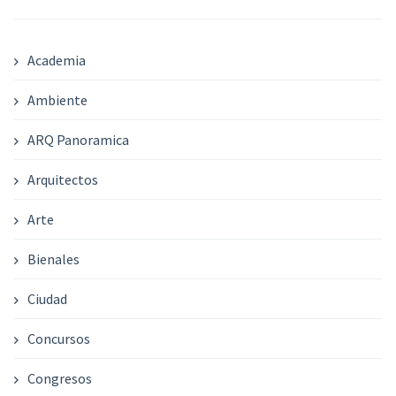
Academia
Ambiente
ARQ Panoramica
Arquitectos
Arte
Bienales
Ciudad
Concursos
Congresos