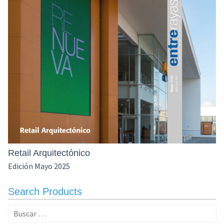
Retail Arquitectónico
Edición Mayo 2025
Search Products
Buscar: