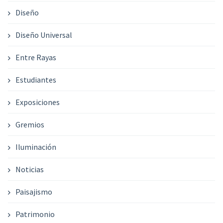
Diseño
Diseño Universal
Entre Rayas
Estudiantes
Exposiciones
Gremios
Iluminación
Noticias
Paisajismo
Patrimonio