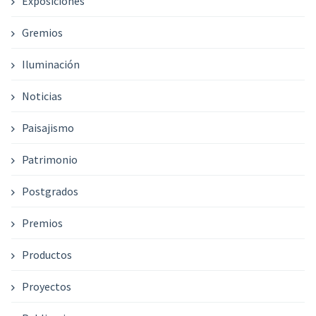
Exposiciones
Gremios
Iluminación
Noticias
Paisajismo
Patrimonio
Postgrados
Premios
Productos
Proyectos