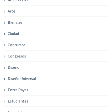
Arte
Bienales
Ciudad
Concursos
Congresos
Diseño
Diseño Universal
Entre Rayas
Estudiantes