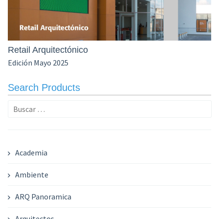
Retail Arquitectónico
Edición Mayo 2025
Search Products
Buscar:
Academia
Ambiente
ARQ Panoramica
Arquitectos