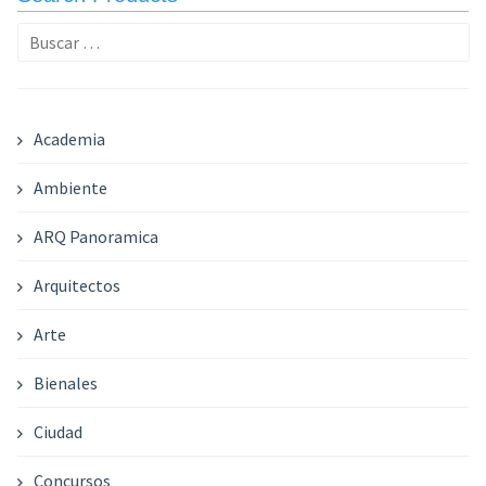
Buscar:
Academia
Ambiente
ARQ Panoramica
Arquitectos
Arte
Bienales
Ciudad
Concursos