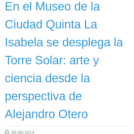
En el Museo de la
Ciudad Quinta La
Isabela se desplega la
Torre Solar: arte y
ciencia desde la
perspectiva de
Alejandro Otero
09/08/2014