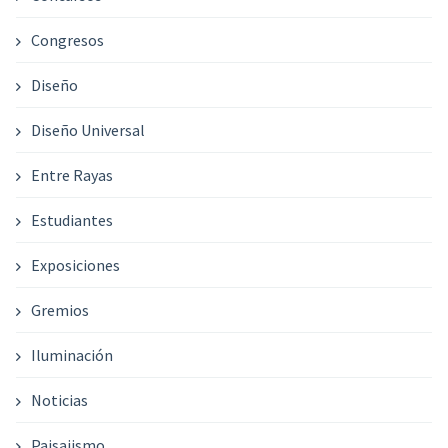
Congresos
Diseño
Diseño Universal
Entre Rayas
Estudiantes
Exposiciones
Gremios
Iluminación
Noticias
Paisajismo