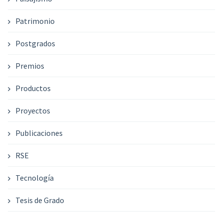
Patrimonio
Postgrados
Premios
Productos
Proyectos
Publicaciones
RSE
Tecnología
Tesis de Grado