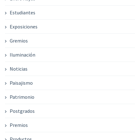
Estudiantes
Exposiciones
Gremios
Iluminación
Noticias
Paisajismo
Patrimonio
Postgrados
Premios
Productos