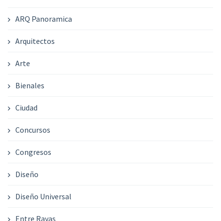
ARQ Panoramica
Arquitectos
Arte
Bienales
Ciudad
Concursos
Congresos
Diseño
Diseño Universal
Entre Rayas