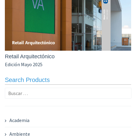
Retail Arquitectónico
Edición Mayo 2025
Search Products
Buscar:
Academia
Ambiente