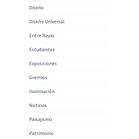
Diseño
Diseño Universal
Entre Rayas
Estudiantes
Exposiciones
Gremios
Iluminación
Noticias
Paisajismo
Patrimonio