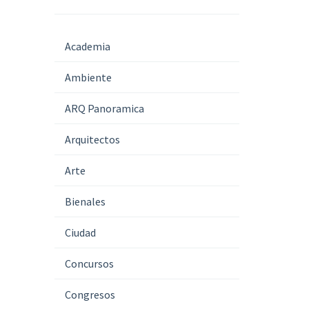
Academia
Ambiente
ARQ Panoramica
Arquitectos
Arte
Bienales
Ciudad
Concursos
Congresos