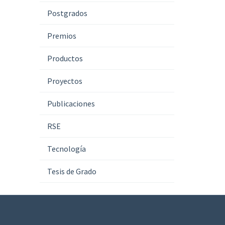
Postgrados
Premios
Productos
Proyectos
Publicaciones
RSE
Tecnología
Tesis de Grado