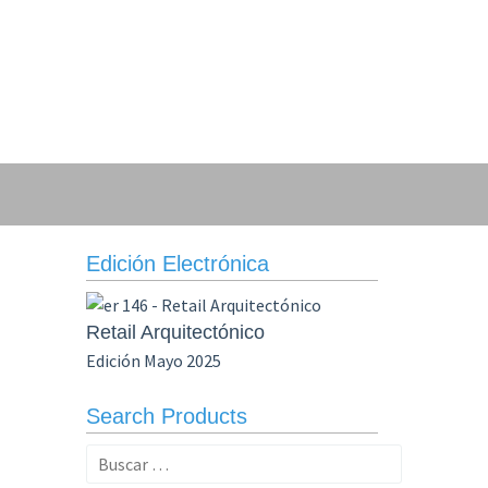
Edición Electrónica
Retail Arquitectónico
Edición Mayo 2025
Search Products
Buscar: