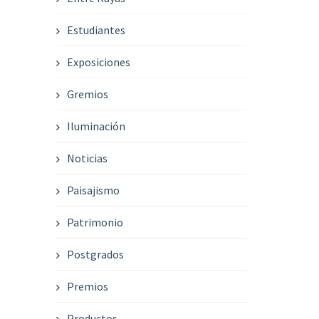
Estudiantes
Exposiciones
Gremios
Iluminación
Noticias
Paisajismo
Patrimonio
Postgrados
Premios
Productos