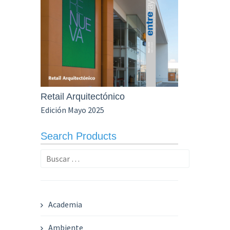
Retail Arquitectónico
Edición Mayo 2025
Search Products
Buscar:
Academia
Ambiente