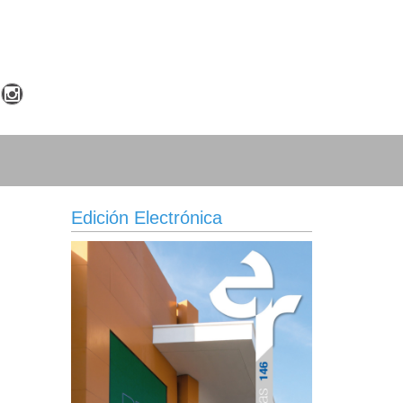
Edición Electrónica