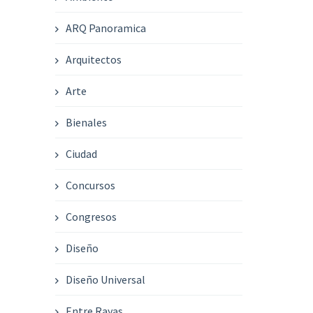
ARQ Panoramica
Arquitectos
Arte
Bienales
Ciudad
Concursos
Congresos
Diseño
Diseño Universal
Entre Rayas