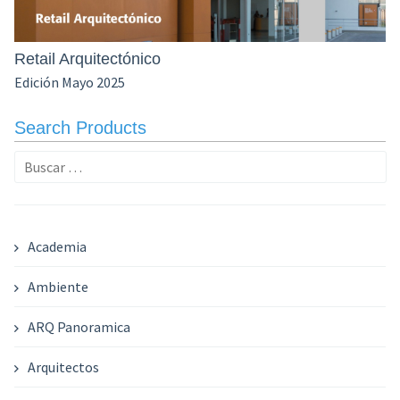
Retail Arquitectónico
Edición Mayo 2025
Search Products
Buscar:
Academia
Ambiente
ARQ Panoramica
Arquitectos