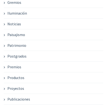
Gremios
Iluminación
Noticias
Paisajismo
Patrimonio
Postgrados
Premios
Productos
Proyectos
Publicaciones