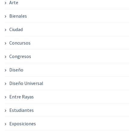
Arte
Bienales
Ciudad
Concursos
Congresos
Diseño
Diseño Universal
Entre Rayas
Estudiantes
Exposiciones