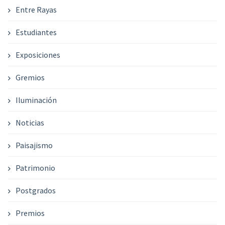
Entre Rayas
Estudiantes
Exposiciones
Gremios
Iluminación
Noticias
Paisajismo
Patrimonio
Postgrados
Premios