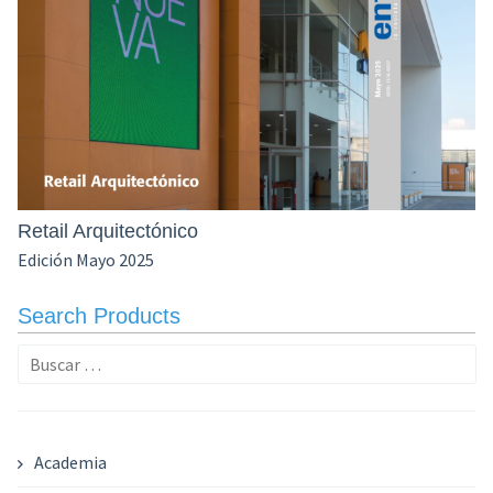
Retail Arquitectónico
Edición Mayo 2025
Search Products
Buscar:
Academia