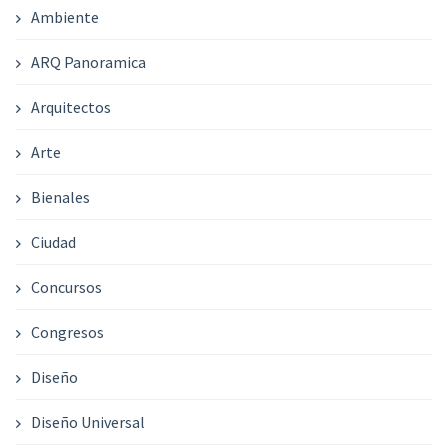
Ambiente
ARQ Panoramica
Arquitectos
Arte
Bienales
Ciudad
Concursos
Congresos
Diseño
Diseño Universal