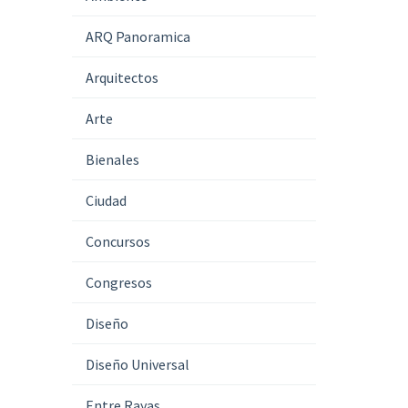
ARQ Panoramica
Arquitectos
Arte
Bienales
Ciudad
Concursos
Congresos
Diseño
Diseño Universal
Entre Rayas