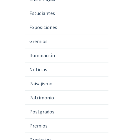
Estudiantes
Exposiciones
Gremios
Iluminación
Noticias
Paisajismo
Patrimonio
Postgrados
Premios
Productos