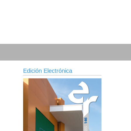
Edición Electrónica