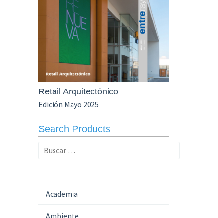
Retail Arquitectónico
Edición Mayo 2025
Search Products
Buscar:
Academia
Ambiente