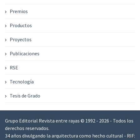
Premios
Productos
Proyectos
Publicaciones
RSE
Tecnología
Tesis de Grado
Grupo Editorial Revista entre rayas © 1992 - 2026 - Todos los
derechos reservados.
34 años divulgando la arquitectura como hecho cultural - RIF: