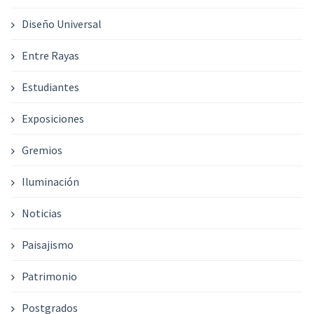
Diseño Universal
Entre Rayas
Estudiantes
Exposiciones
Gremios
Iluminación
Noticias
Paisajismo
Patrimonio
Postgrados