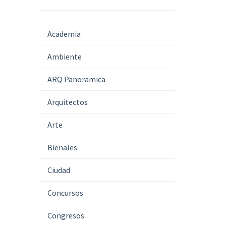
Academia
Ambiente
ARQ Panoramica
Arquitectos
Arte
Bienales
Ciudad
Concursos
Congresos