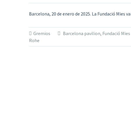
Barcelona, 20 de enero de 2025. La Fundació Mies v
Gremios
Barcelona pavilion
,
Fundació Mies
Rohe