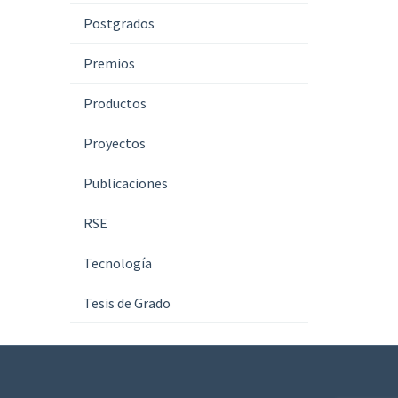
Postgrados
Premios
Productos
Proyectos
Publicaciones
RSE
Tecnología
Tesis de Grado