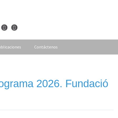
blicaciones
Contáctenos
rograma 2026. Fundació