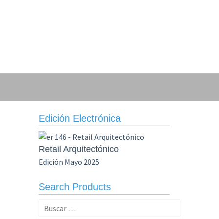
Edición Electrónica
Retail Arquitectónico
Edición Mayo 2025
Search Products
Buscar: