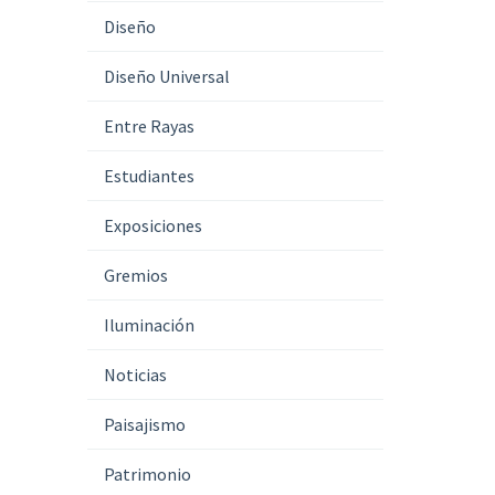
Diseño
Diseño Universal
Entre Rayas
Estudiantes
Exposiciones
Gremios
Iluminación
Noticias
Paisajismo
Patrimonio