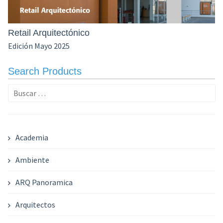
Retail Arquitectónico
Edición Mayo 2025
Search Products
Buscar:
Academia
Ambiente
ARQ Panoramica
Arquitectos