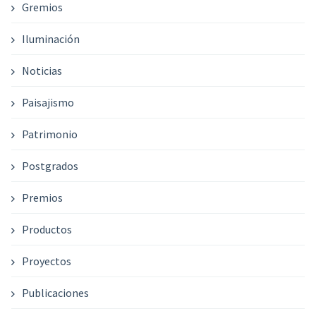
Gremios
Iluminación
Noticias
Paisajismo
Patrimonio
Postgrados
Premios
Productos
Proyectos
Publicaciones