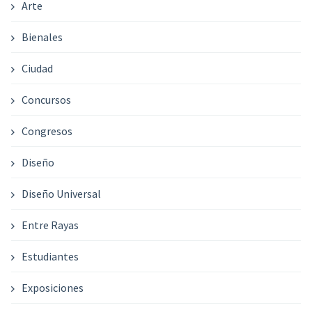
Arte
Bienales
Ciudad
Concursos
Congresos
Diseño
Diseño Universal
Entre Rayas
Estudiantes
Exposiciones