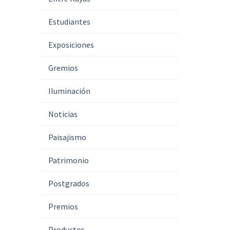
Estudiantes
Exposiciones
Gremios
Iluminación
Noticias
Paisajismo
Patrimonio
Postgrados
Premios
Productos