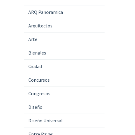
ARQ Panoramica
Arquitectos
Arte
Bienales
Ciudad
Concursos
Congresos
Diseño
Diseño Universal
Entre Rayas