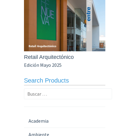
Retail Arquitectónico
Edición Mayo 2025
Search Products
Buscar:
Academia
Ambiente