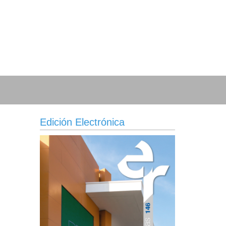
Edición Electrónica