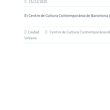
15/12/2025
El Centre de Cultura Contemporània de Barcelona
Ciudad
Centre de Cultura Contemporània d
Urbano