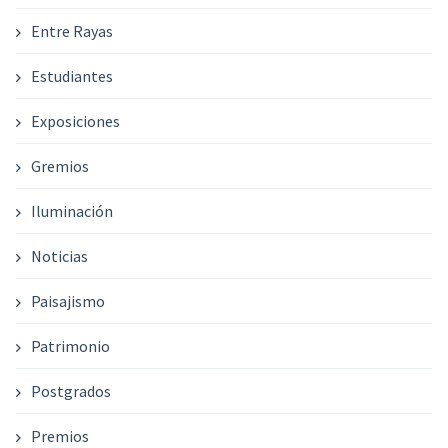
Entre Rayas
Estudiantes
Exposiciones
Gremios
Iluminación
Noticias
Paisajismo
Patrimonio
Postgrados
Premios