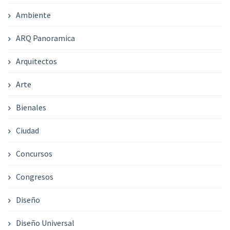
Ambiente
ARQ Panoramica
Arquitectos
Arte
Bienales
Ciudad
Concursos
Congresos
Diseño
Diseño Universal