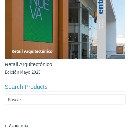
Retail Arquitectónico
Edición Mayo 2025
Search Products
Buscar:
Academia