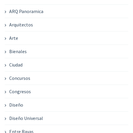
ARQ Panoramica
Arquitectos
Arte
Bienales
Ciudad
Concursos
Congresos
Diseño
Diseño Universal
Entre Rayas