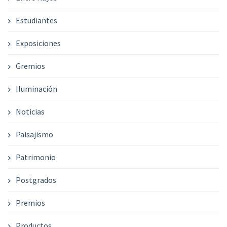
Estudiantes
Exposiciones
Gremios
Iluminación
Noticias
Paisajismo
Patrimonio
Postgrados
Premios
Productos