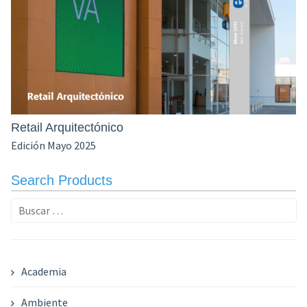
Retail Arquitectónico
Edición Mayo 2025
Search Products
Buscar:
Academia
Ambiente