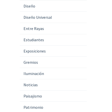
Diseño
Diseño Universal
Entre Rayas
Estudiantes
Exposiciones
Gremios
Iluminación
Noticias
Paisajismo
Patrimonio