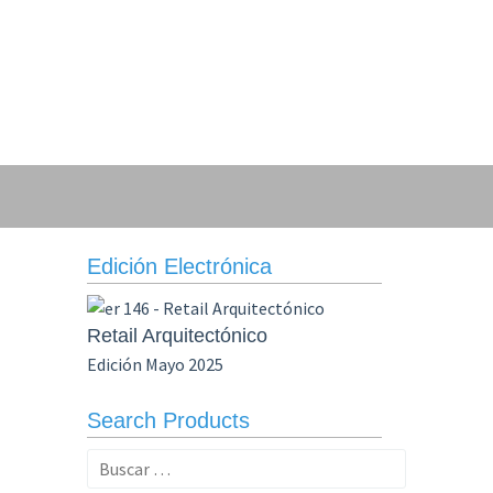
Edición Electrónica
Retail Arquitectónico
Edición Mayo 2025
Search Products
Buscar: