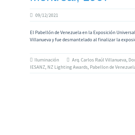
09/12/2021
El Pabellón de Venezuela en la Exposición Universal
Villanueva y fue desmantelado al finalizar la exposi
Iluminación
Arq. Carlos Raúl Villanueva
,
Do
IESANZ
,
NZ Lighting Awards
,
Pabellon de Venezuel