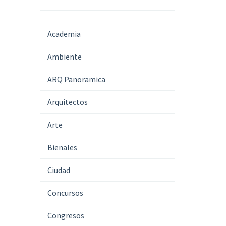
Academia
Ambiente
ARQ Panoramica
Arquitectos
Arte
Bienales
Ciudad
Concursos
Congresos