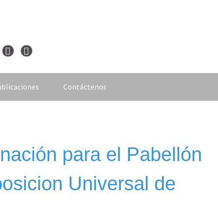
blicaciones
Contáctenos
nación para el Pabellón
osicion Universal de