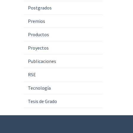
Postgrados
Premios
Productos
Proyectos
Publicaciones
RSE
Tecnología
Tesis de Grado