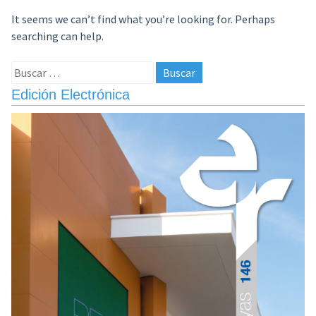
It seems we can’t find what you’re looking for. Perhaps
searching can help.
Buscar:
Edición Electrónica