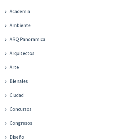
Academia
Ambiente
ARQ Panoramica
Arquitectos
Arte
Bienales
Ciudad
Concursos
Congresos
Diseño