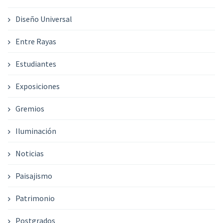
Diseño Universal
Entre Rayas
Estudiantes
Exposiciones
Gremios
Iluminación
Noticias
Paisajismo
Patrimonio
Postgrados