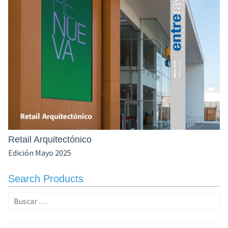
Retail Arquitectónico
Edición Mayo 2025
Search Products
Buscar: