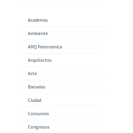
Academia
Ambiente
ARQ Panoramica
Arquitectos
Arte
Bienales
Ciudad
Concursos
Congresos