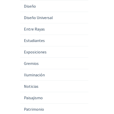
Diseño
Diseño Universal
Entre Rayas
Estudiantes
Exposiciones
Gremios
Iluminación
Noticias
Paisajismo
Patrimonio