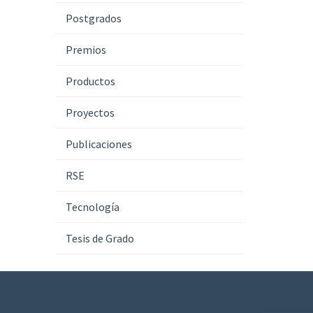
Postgrados
Premios
Productos
Proyectos
Publicaciones
RSE
Tecnología
Tesis de Grado