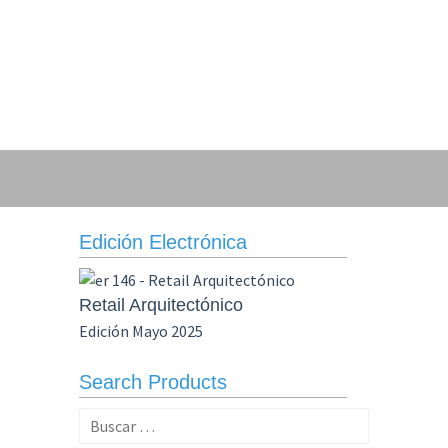
Edición Electrónica
Retail Arquitectónico
Edición Mayo 2025
Search Products
Buscar: