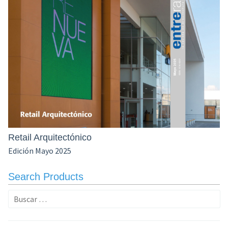
Retail Arquitectónico
Edición Mayo 2025
Search Products
Buscar: