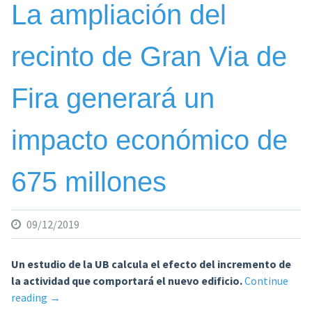
La ampliación del
recinto de Gran Via de
Fira generará un
impacto económico de
675 millones
09/12/2019
Un estudio de la UB calcula el efecto del incremento de
la actividad que comportará el nuevo edificio.
Continue
«La
reading
→