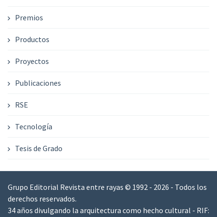
Premios
Productos
Proyectos
Publicaciones
RSE
Tecnología
Tesis de Grado
Grupo Editorial Revista entre rayas © 1992 - 2026 - Todos los
derechos reservados.
34 años divulgando la arquitectura como hecho cultural - RIF: