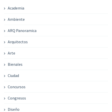
Academia
Ambiente
ARQ Panoramica
Arquitectos
Arte
Bienales
Ciudad
Concursos
Congresos
Diseño