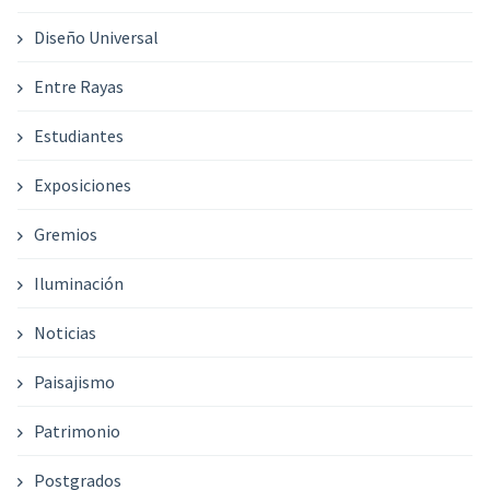
Diseño Universal
Entre Rayas
Estudiantes
Exposiciones
Gremios
Iluminación
Noticias
Paisajismo
Patrimonio
Postgrados