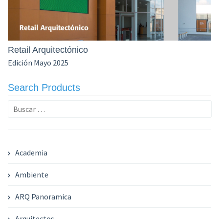
Retail Arquitectónico
Edición Mayo 2025
Search Products
Buscar:
Academia
Ambiente
ARQ Panoramica
Arquitectos