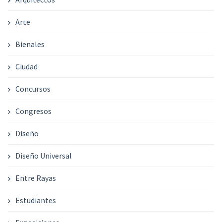
Arte
Bienales
Ciudad
Concursos
Congresos
Diseño
Diseño Universal
Entre Rayas
Estudiantes