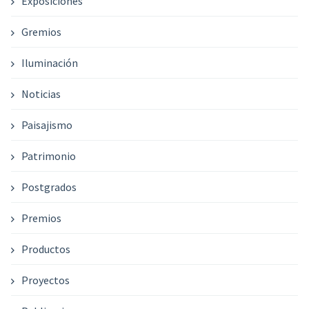
Exposiciones
Gremios
Iluminación
Noticias
Paisajismo
Patrimonio
Postgrados
Premios
Productos
Proyectos