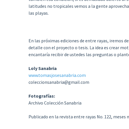
latitudes no tropicales vemos a la gente aprovecha
las playas.
En las próximas ediciones de entre rayas, iremos d
detalle con el proyecto o tesis. La idea es crear mot
encantaría recibir de ustedes las preguntas o plan
Loly Sanabria
www.tomasjosesanabria.com
coleccionsanabria@gmail.com
Fotografías:
Archivo Colección Sanabria
Publicado en la revista entre rayas No. 122, meses