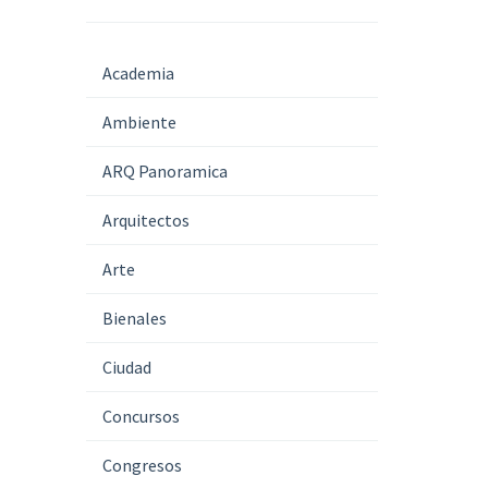
Academia
Ambiente
ARQ Panoramica
Arquitectos
Arte
Bienales
Ciudad
Concursos
Congresos