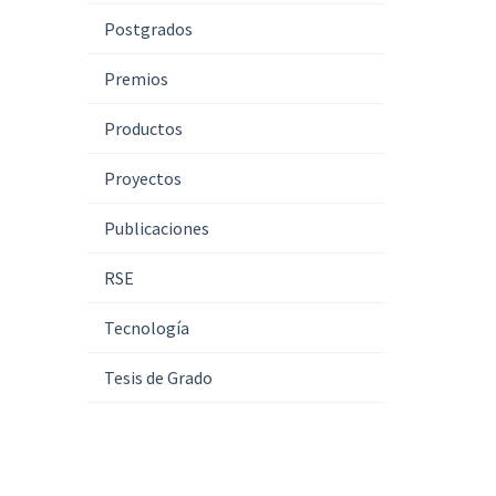
Postgrados
Premios
Productos
Proyectos
Publicaciones
RSE
Tecnología
Tesis de Grado