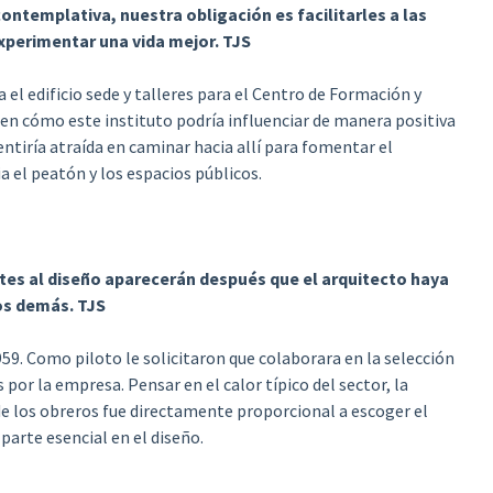
ontemplativa, nuestra obligación es facilitarles a las
perimentar una vida mejor. TJS
el edificio sede y talleres para el Centro de Formación y
 en cómo este instituto podría influenciar de manera positiva
ntiría atraída en caminar hacia allí para fomentar el
 el peatón y los espacios públicos.
tes al diseño aparecerán después que el arquitecto haya
los demás. TJS
59. Como piloto le solicitaron que colaborara en la selección
 por la empresa. Pensar en el calor típico del sector, la
 de los obreros fue directamente proporcional a escoger el
arte esencial en el diseño.