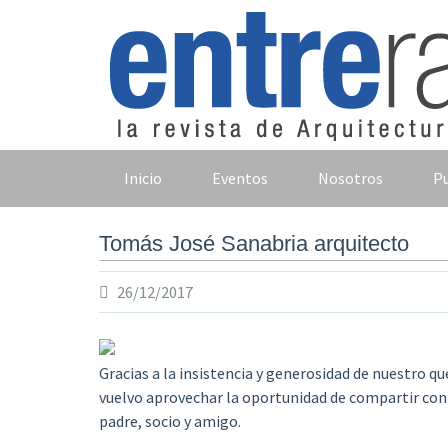
Skip
to
content
Inicio
Eventos
Nosotros
Pu
Tomás José Sanabria arquitecto
26/12/2017
Gracias a la insistencia y generosidad de nuestro qu
vuelvo aprovechar la oportunidad de compartir con 
padre, socio y amigo.