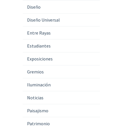
Diseño
Diseño Universal
Entre Rayas
Estudiantes
Exposiciones
Gremios
Iluminación
Noticias
Paisajismo
Patrimonio