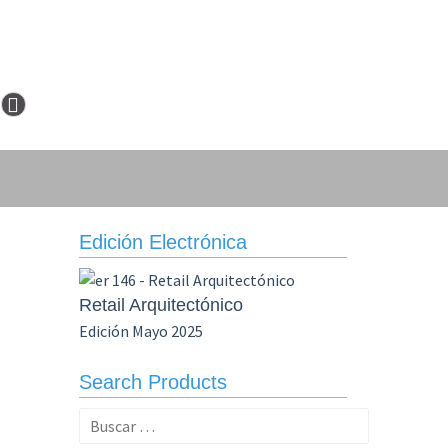
Edición Electrónica
Retail Arquitectónico
Edición Mayo 2025
Search Products
Buscar: