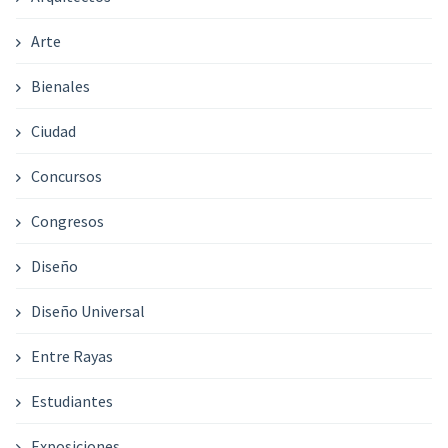
Arte
Bienales
Ciudad
Concursos
Congresos
Diseño
Diseño Universal
Entre Rayas
Estudiantes
Exposiciones