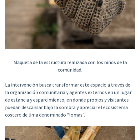
Maqueta de la estructura realizada con los niños de la
comunidad.
La intervención busca transformar este espacio a través de
la organización comunitaria y agentes externos en un lugar
de estancia y esparcimiento, en donde propios y visitantes
puedan descansar bajo la sombra y apreciar el ecosistema
costero de lima denominado “lomas”.