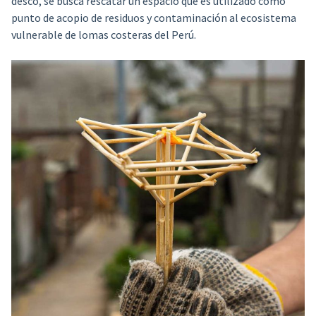
desco, se busca rescatar un espacio que es utilizado como
punto de acopio de residuos y contaminación al ecosistema
vulnerable de lomas costeras del Perú.