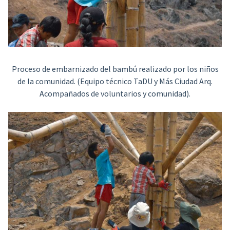
Proceso de embarnizado del bambú realizado por los niños
de la comunidad. (Equipo técnico TaDU y Más Ciudad Arq.
Acompañados de voluntarios y comunidad).