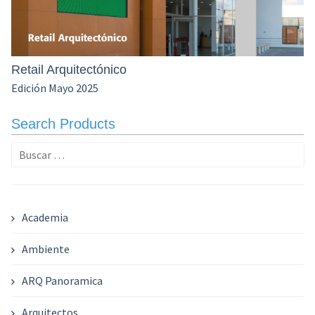
Retail Arquitectónico
Edición Mayo 2025
Search Products
Buscar:
Academia
Ambiente
ARQ Panoramica
Arquitectos