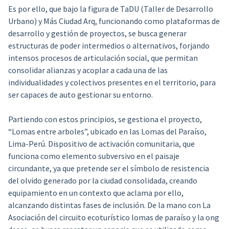
Es por ello, que bajo la figura de TaDU (Taller de Desarrollo
Urbano) y Más Ciudad Arq, funcionando como plataformas de
desarrollo y gestión de proyectos, se busca generar
estructuras de poder intermedios o alternativos, forjando
intensos procesos de articulación social, que permitan
consolidar alianzas y acoplar a cada una de las
individualidades y colectivos presentes en el territorio, para
ser capaces de auto gestionar su entorno.
Partiendo con estos principios, se gestiona el proyecto,
“Lomas entre arboles”, ubicado en las Lomas del Paraíso,
Lima-Perú. Dispositivo de activación comunitaria, que
funciona como elemento subversivo en el paisaje
circundante, ya que pretende ser el símbolo de resistencia
del olvido generado por la ciudad consolidada, creando
equipamiento en un contexto que aclama por ello,
alcanzando distintas fases de inclusión. De la mano con La
Asociación del circuito ecoturístico lomas de paraíso y la ong