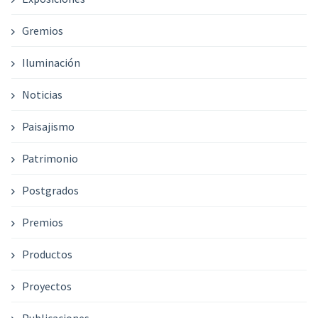
Gremios
Iluminación
Noticias
Paisajismo
Patrimonio
Postgrados
Premios
Productos
Proyectos