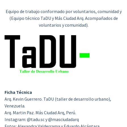
Equipo de trabajo conformado por voluntarios, comunidad y
(Equipo técnico TaDU y Más Ciudad Arq. Acompañados de
voluntarios y comunidad).
Ficha Técnica
Arq. Kevin Guerrero. TaDU (taller de desarrollo urbano),
Venezuela.
Arq. Martin Paz. Más Ciudad Arq, Perú.
Instagram: @tadu.sc y @masciudadarq
Fotos: Alexandra Valderrama y Eduardo Alcántara