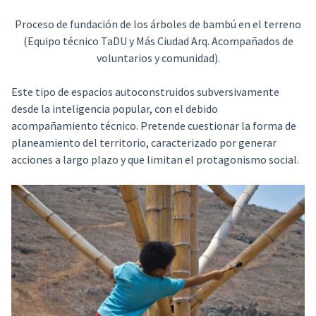
Proceso de fundación de los árboles de bambú en el terreno
(Equipo técnico TaDU y Más Ciudad Arq. Acompañados de
voluntarios y comunidad).
Este tipo de espacios autoconstruidos subversivamente
desde la inteligencia popular, con el debido
acompañamiento técnico. Pretende cuestionar la forma de
planeamiento del territorio, caracterizado por generar
acciones a largo plazo y que limitan el protagonismo social.