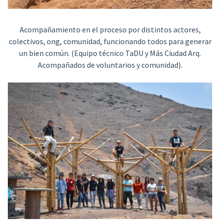
Acompañamiento en el proceso por distintos actores,
colectivos, ong, comunidad, funcionando todos para generar
un bien común. (Equipo técnico TaDU y Más Ciudad Arq.
Acompañados de voluntarios y comunidad).