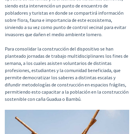
siendo esta intervención un punto de encuentro de
pobladores y turistas en donde se compartirá información
sobre flora, fauna e importancia de este ecosistema,
sirviendo a su vez como punto de control vecinal para evitar
invasores que dañen el medio ambiente lomero.
Para consolidar la construcción del dispositivo se han
planteado jornadas de trabajo multidisciplinares los fines de
semana, a los cuales asisten voluntarios de distintas
profesiones, estudiantes y la comunidad beneficiada, que
permite democratizar los saberes a distintas escalas y
difundir metodologías de construcción en espacios frágiles,
permitiendo esto capacitar a la población en la construcción
sostenible con caña Guadua o Bambú.