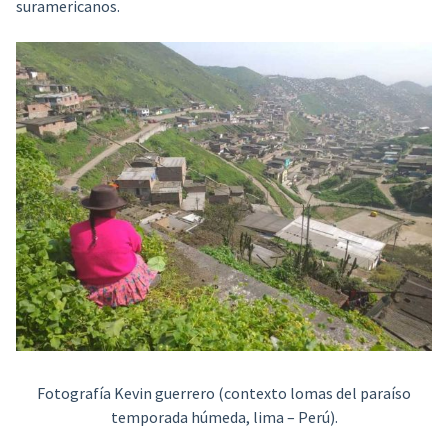
suramericanos.
Fotografía Kevin guerrero (contexto lomas del paraíso
temporada húmeda, lima – Perú).