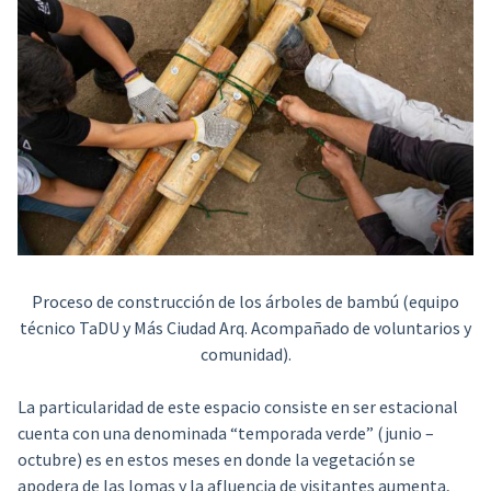
Proceso de construcción de los árboles de bambú (equipo
técnico TaDU y Más Ciudad Arq. Acompañado de voluntarios y
comunidad).
La particularidad de este espacio consiste en ser estacional
cuenta con una denominada “temporada verde” (junio –
octubre) es en estos meses en donde la vegetación se
apodera de las lomas y la afluencia de visitantes aumenta,