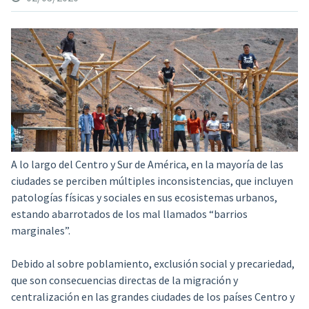
A lo largo del Centro y Sur de América, en la mayoría de las
ciudades se perciben múltiples
inconsistencias, que incluyen
patologías físicas y sociales en sus ecosistemas urbanos,
estando abarrotados de los mal llamados “barrios
marginales”.
Debido al sobre poblamiento, exclusión social y precariedad,
que son consecuencias directas de la migración y
centralización en las grandes ciudades de los países Centro y