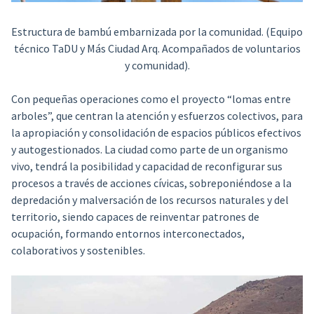
Estructura de bambú embarnizada por la comunidad. (Equipo
técnico TaDU y Más Ciudad Arq. Acompañados de voluntarios
y comunidad).
Con pequeñas operaciones como el proyecto “lomas entre
arboles”, que centran la atención y esfuerzos colectivos, para
la apropiación y consolidación de espacios públicos efectivos
y autogestionados. La ciudad como parte de un organismo
vivo, tendrá la posibilidad y capacidad de reconfigurar sus
procesos a través de acciones cívicas, sobreponiéndose a la
depredación y malversación de los recursos naturales y del
territorio, siendo capaces de reinventar patrones de
ocupación, formando entornos interconectados,
colaborativos y sostenibles.