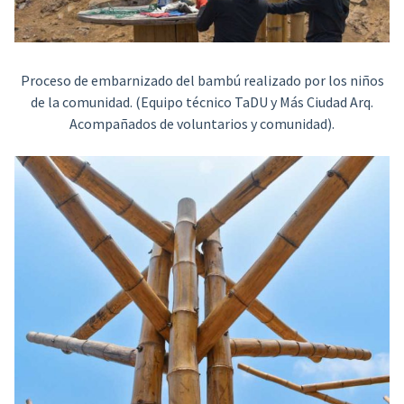
Proceso de embarnizado del bambú realizado por los niños
de la comunidad. (Equipo técnico TaDU y Más Ciudad Arq.
Acompañados de voluntarios y comunidad).