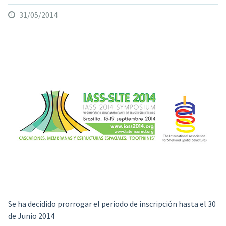
31/05/2014
Se ha decidido prorrogar el periodo de inscripción hasta el 30
de Junio 2014