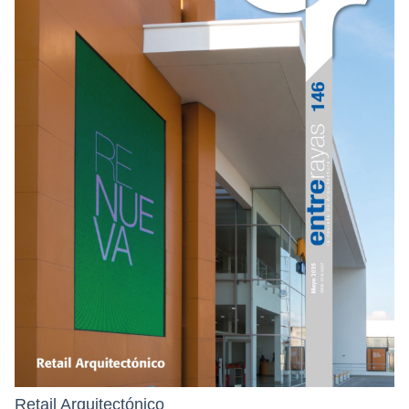
Retail Arquitectónico