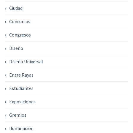
Ciudad
Concursos
Congresos
Diseño
Diseño Universal
Entre Rayas
Estudiantes
Exposiciones
Gremios
Iluminación