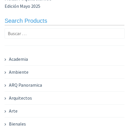
Edición Mayo 2025
Search Products
Buscar:
Academia
Ambiente
ARQ Panoramica
Arquitectos
Arte
Bienales