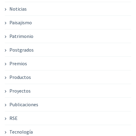
Noticias
Paisajismo
Patrimonio
Postgrados
Premios
Productos
Proyectos
Publicaciones
RSE
Tecnología